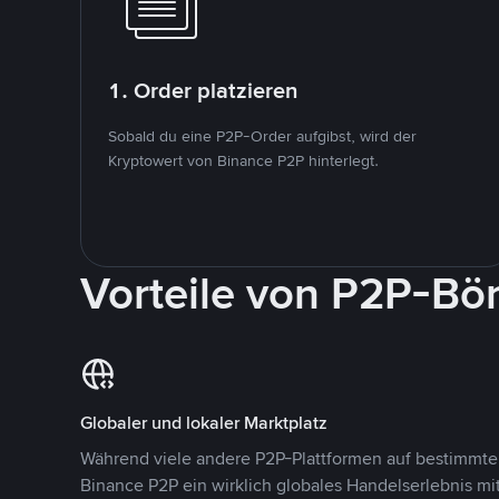
1. Order platzieren
Sobald du eine P2P-Order aufgibst, wird der
Kryptowert von Binance P2P hinterlegt.
Vorteile von P2P-Bö
Globaler und lokaler Marktplatz
Während viele andere P2P-Plattformen auf bestimmte 
Binance P2P ein wirklich globales Handelserlebnis mi