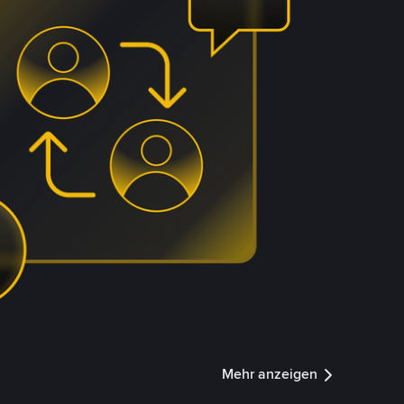
Mehr anzeigen