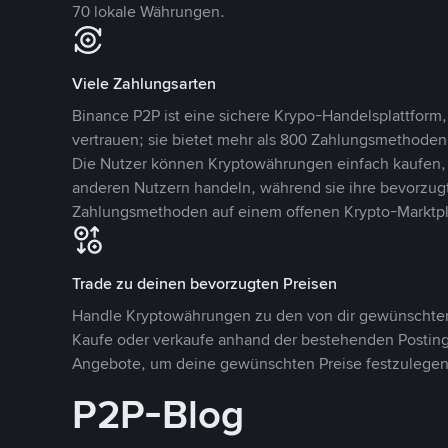
70 lokale Währungen.
Viele Zahlungsarten
Binance P2P ist eine sichere Krypo-Handelsplattform,
vertrauen; sie bietet mehr als 800 Zahlungsmethode
Die Nutzer können Kryptowährungen einfach kaufen, 
anderen Nutzern handeln, während sie ihre bevorzug
Zahlungsmethoden auf einem offenen Krypto-Marktpla
Trade zu deinen bevorzugten Preisen
Handle Kryptowährungen zu den von dir gewünschten
Kaufe oder verkaufe anhand der bestehenden Postings
Angebote, um deine gewünschten Preise festzulegen
P2P-Blog