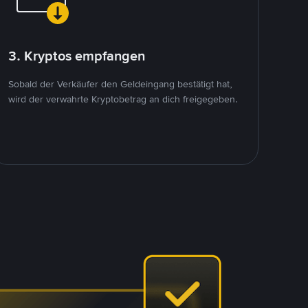
3. Kryptos empfangen
Sobald der Verkäufer den Geldeingang bestätigt hat,
wird der verwahrte Kryptobetrag an dich freigegeben.