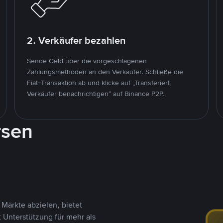
2. Verkäufer bezahlen
Sende Geld über die vorgeschlagenen
Zahlungsmethoden an den Verkäufer. Schließe die
Fiat-Transaktion ab und klicke auf „Transferiert,
Verkäufer benachrichtigen“ auf Binance P2P.
rsen
Märkte abzielen, bietet
t Unterstützung für mehr als