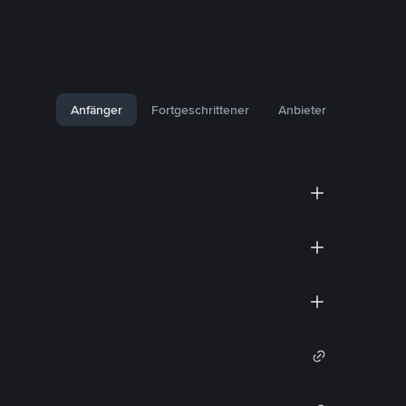
Anfänger
Fortgeschrittener
Anbieter