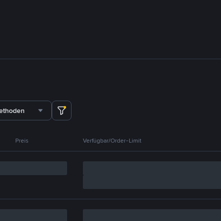
methoden
Preis
Verfügbar/Order-Limit