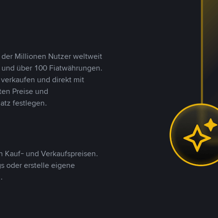
 der Millionen Nutzer weltweit
n und über 100 Fiatwährungen.
verkaufen und direkt mit
ten Preise und
tz festlegen.
 Kauf- und Verkaufspreisen.
 oder erstelle eigene
.