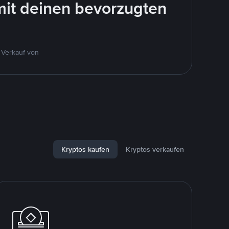
mit deinen bevorzugten
 Verkauf von
Kryptos kaufen
Kryptos verkaufen