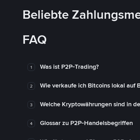
Beliebte Zahlungsm
FAQ
Was ist P2P-Trading?
1
Wie verkaufe ich Bitcoins lokal auf
2
Welche Kryptowährungen sind in de
3
Glossar zu P2P-Handelsbegriffen
4