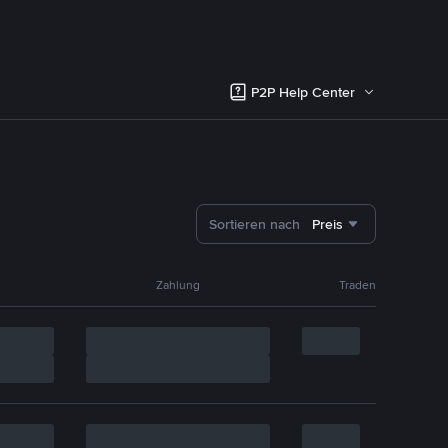
P2P Help Center
Sortieren nach
Preis
Zahlung
Traden