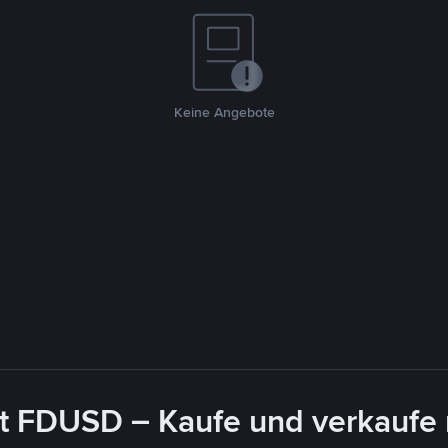
Keine Angebote
it FDUSD – Kaufe und verkaufe 