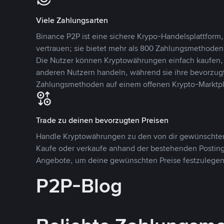
Viele Zahlungsarten
Binance P2P ist eine sichere Krypo-Handelsplattform,
vertrauen; sie bietet mehr als 800 Zahlungsmethode
Die Nutzer können Kryptowährungen einfach kaufen, 
anderen Nutzern handeln, während sie ihre bevorzug
Zahlungsmethoden auf einem offenen Krypto-Marktpla
Trade zu deinen bevorzugten Preisen
Handle Kryptowährungen zu den von dir gewünschten
Kaufe oder verkaufe anhand der bestehenden Postings
Angebote, um deine gewünschten Preise festzulegen
P2P-Blog