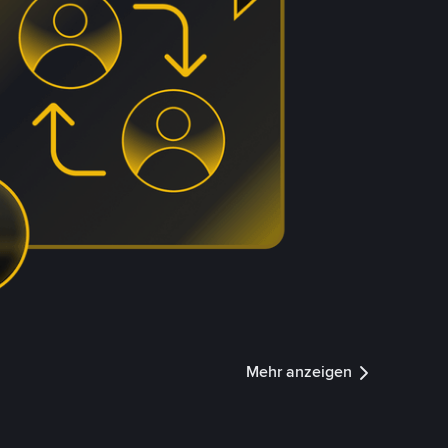
Mehr anzeigen