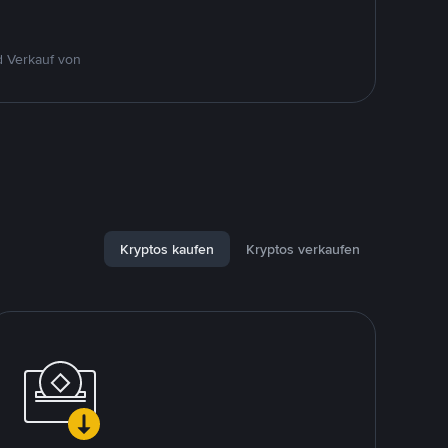
d Verkauf von
Kryptos kaufen
Kryptos verkaufen