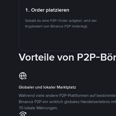
1. Order platzieren
Sobald du eine P2P-Order aufgibst, wird der
Kryptowert von Binance P2P hinterlegt.
Vorteile von P2P-Bö
Globaler und lokaler Marktplatz
Während viele andere P2P-Plattformen auf bestimmte 
Binance P2P ein wirklich globales Handelserlebnis mi
70 lokale Währungen.