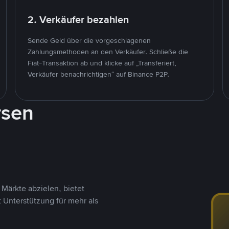
2. Verkäufer bezahlen
Sende Geld über die vorgeschlagenen
Zahlungsmethoden an den Verkäufer. Schließe die
Fiat-Transaktion ab und klicke auf „Transferiert,
Verkäufer benachrichtigen“ auf Binance P2P.
rsen
Märkte abzielen, bietet
t Unterstützung für mehr als