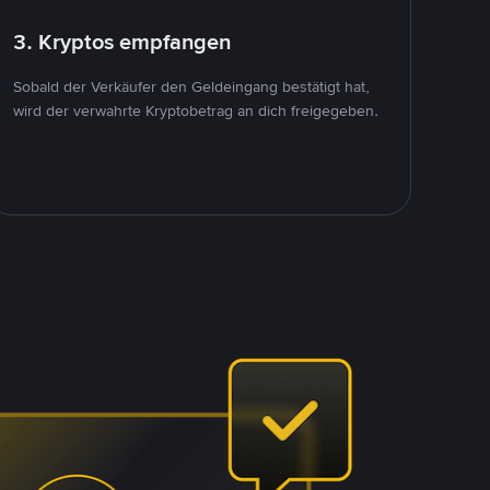
3. Kryptos empfangen
Sobald der Verkäufer den Geldeingang bestätigt hat,
wird der verwahrte Kryptobetrag an dich freigegeben.