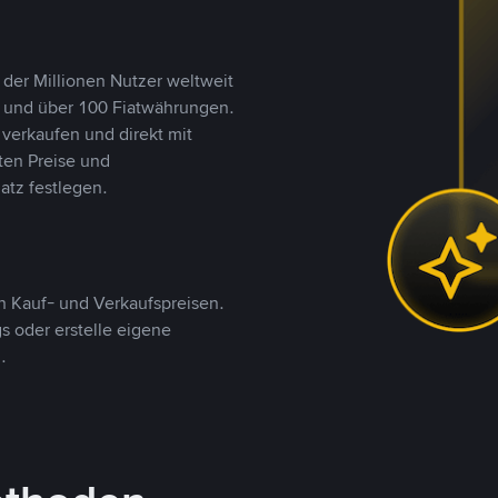
 der Millionen Nutzer weltweit
n und über 100 Fiatwährungen.
verkaufen und direkt mit
ten Preise und
tz festlegen.
 Kauf- und Verkaufspreisen.
 oder erstelle eigene
.