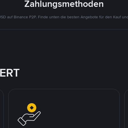
Zahlungsmethoden
D auf Binance P2P. Finde unten die besten Angebote für den Kauf un
IERT