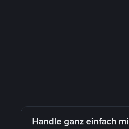
Handle ganz einfach m