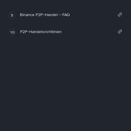
Binance P2P-Handel – FAQ
9
P2P-Handelsrichtlinien
10