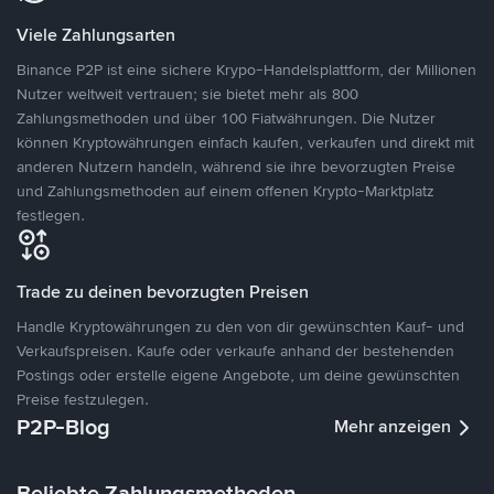
Viele Zahlungsarten
Binance P2P ist eine sichere Krypo-Handelsplattform, der Millionen
Nutzer weltweit vertrauen; sie bietet mehr als 800
Zahlungsmethoden und über 100 Fiatwährungen. Die Nutzer
können Kryptowährungen einfach kaufen, verkaufen und direkt mit
anderen Nutzern handeln, während sie ihre bevorzugten Preise
und Zahlungsmethoden auf einem offenen Krypto-Marktplatz
festlegen.
Trade zu deinen bevorzugten Preisen
Handle Kryptowährungen zu den von dir gewünschten Kauf- und
Verkaufspreisen. Kaufe oder verkaufe anhand der bestehenden
Postings oder erstelle eigene Angebote, um deine gewünschten
Preise festzulegen.
P2P-Blog
Mehr anzeigen
Beliebte Zahlungsmethoden