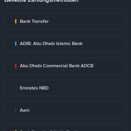
Bank Transfer
ADIB: Abu Dhabi Islamic Bank
Abu Dhabi Commercial Bank ADCB
Emirates NBD
Aani