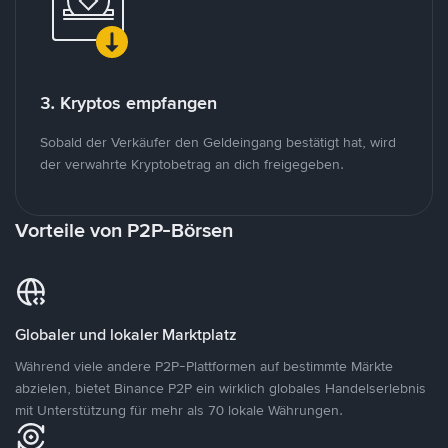
3. Kryptos empfangen
Sobald der Verkäufer den Geldeingang bestätigt hat, wird
der verwahrte Kryptobetrag an dich freigegeben.
Vorteile von P2P-Börsen
Globaler und lokaler Marktplatz
Während viele andere P2P-Plattformen auf bestimmte Märkte
abzielen, bietet Binance P2P ein wirklich globales Handelserlebnis
mit Unterstützung für mehr als 70 lokale Währungen.