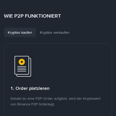
WIE P2P FUNKTIONIERT
Kryptos kaufen
Kryptos verkaufen
1. Order platzieren
Sobald du eine P2P-Order aufgibst, wird der Kryptowert
von Binance P2P hinterlegt.