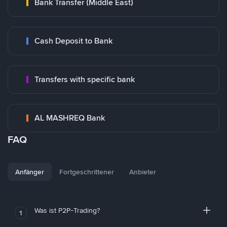
Bank Transfer (Middle East)
Cash Deposit to Bank
Transfers with specific bank
AL MASHREQ Bank
FAQ
Anfänger
Fortgeschrittener
Anbieter
Was ist P2P-Trading?
1