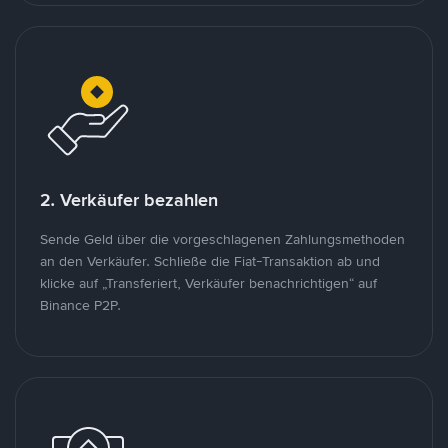
2. Verkäufer bezahlen
Sende Geld über die vorgeschlagenen Zahlungsmethoden
an den Verkäufer. Schließe die Fiat-Transaktion ab und
klicke auf „Transferiert, Verkäufer benachrichtigen“ auf
Binance P2P.