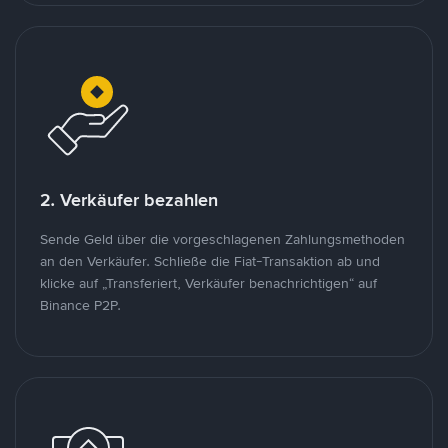
2. Verkäufer bezahlen
Sende Geld über die vorgeschlagenen Zahlungsmethoden
an den Verkäufer. Schließe die Fiat-Transaktion ab und
klicke auf „Transferiert, Verkäufer benachrichtigen“ auf
Binance P2P.