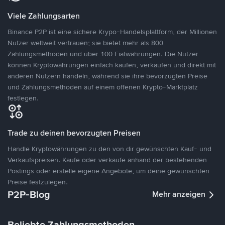
Viele Zahlungsarten
Binance P2P ist eine sichere Krypo-Handelsplattform, der Millionen
Nutzer weltweit vertrauen; sie bietet mehr als 800
Zahlungsmethoden und über 100 Fiatwährungen. Die Nutzer
können Kryptowährungen einfach kaufen, verkaufen und direkt mit
anderen Nutzern handeln, während sie ihre bevorzugten Preise
und Zahlungsmethoden auf einem offenen Krypto-Marktplatz
festlegen.
Trade zu deinen bevorzugten Preisen
Handle Kryptowährungen zu den von dir gewünschten Kauf- und
Verkaufspreisen. Kaufe oder verkaufe anhand der bestehenden
Postings oder erstelle eigene Angebote, um deine gewünschten
Preise festzulegen.
P2P-Blog
Mehr anzeigen
Beliebte Zahlungsmethoden