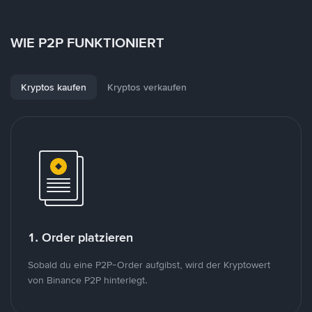
WIE P2P FUNKTIONIERT
Kryptos kaufen
Kryptos verkaufen
1. Order platzieren
Sobald du eine P2P-Order aufgibst, wird der Kryptowert
von Binance P2P hinterlegt.