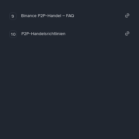
Binance P2P-Handel – FAQ
9
P2P-Handelsrichtlinien
10