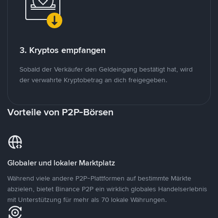
3. Kryptos empfangen
Sobald der Verkäufer den Geldeingang bestätigt hat, wird
der verwahrte Kryptobetrag an dich freigegeben.
Vorteile von P2P-Börsen
Globaler und lokaler Marktplatz
Während viele andere P2P-Plattformen auf bestimmte Märkte
abzielen, bietet Binance P2P ein wirklich globales Handelserlebnis
mit Unterstützung für mehr als 70 lokale Währungen.