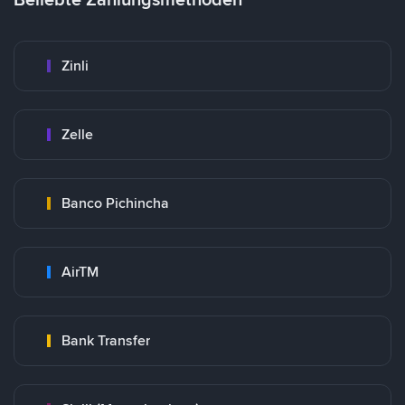
Zinli
Zelle
Banco Pichincha
AirTM
Bank Transfer