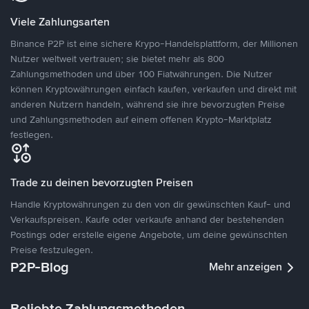
Viele Zahlungsarten
Binance P2P ist eine sichere Krypo-Handelsplattform, der Millionen
Nutzer weltweit vertrauen; sie bietet mehr als 800
Zahlungsmethoden und über 100 Fiatwährungen. Die Nutzer
können Kryptowährungen einfach kaufen, verkaufen und direkt mit
anderen Nutzern handeln, während sie ihre bevorzugten Preise
und Zahlungsmethoden auf einem offenen Krypto-Marktplatz
festlegen.
Trade zu deinen bevorzugten Preisen
Handle Kryptowährungen zu den von dir gewünschten Kauf- und
Verkaufspreisen. Kaufe oder verkaufe anhand der bestehenden
Postings oder erstelle eigene Angebote, um deine gewünschten
Preise festzulegen.
P2P-Blog
Mehr anzeigen
Beliebte Zahlungsmethoden