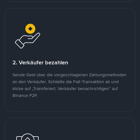
2. Verkäufer bezahlen
Sende Geld über die vorgeschlagenen Zahlungsmethoden
an den Verkäufer. Schließe die Fiat-Transaktion ab und
klicke auf „Transferiert, Verkäufer benachrichtigen“ auf
Binance P2P.