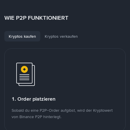
WIE P2P FUNKTIONIERT
Kryptos kaufen
Kryptos verkaufen
1. Order platzieren
Sobald du eine P2P-Order aufgibst, wird der Kryptowert
von Binance P2P hinterlegt.