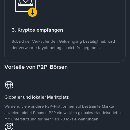
3. Kryptos empfangen
Sobald der Verkäufer den Geldeingang bestätigt hat, wird
der verwahrte Kryptobetrag an dich freigegeben.
Vorteile von P2P-Börsen
Globaler und lokaler Marktplatz
Während viele andere P2P-Plattformen auf bestimmte Märkte
abzielen, bietet Binance P2P ein wirklich globales Handelserlebnis
mit Unterstützung für mehr als 70 lokale Währungen.