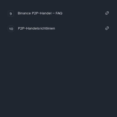
Binance P2P-Handel – FAQ
9
P2P-Handelsrichtlinien
10