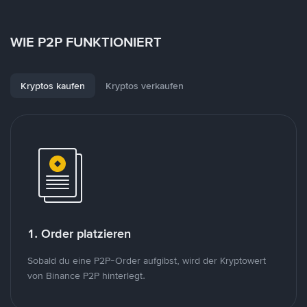
WIE P2P FUNKTIONIERT
Kryptos kaufen
Kryptos verkaufen
1. Order platzieren
Sobald du eine P2P-Order aufgibst, wird der Kryptowert
von Binance P2P hinterlegt.