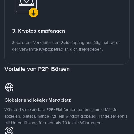
3. Kryptos empfangen
Sobald der Verkäufer den Geldeingang bestätigt hat, wird
der verwahrte Kryptobetrag an dich freigegeben.
Vorteile von P2P-Börsen
Globaler und lokaler Marktplatz
Während viele andere P2P-Plattformen auf bestimmte Märkte
abzielen, bietet Binance P2P ein wirklich globales Handelserlebnis
mit Unterstützung für mehr als 70 lokale Währungen.