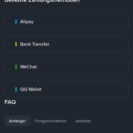
Alipay
Bank Transfer
WeChat
QQ Wallet
FAQ
Anfänger
Fortgeschrittener
Anbieter