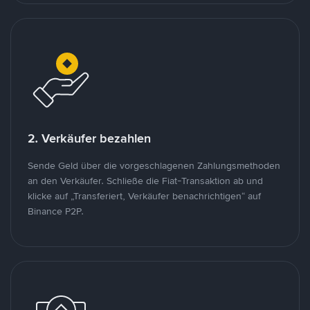
2. Verkäufer bezahlen
Sende Geld über die vorgeschlagenen Zahlungsmethoden
an den Verkäufer. Schließe die Fiat-Transaktion ab und
klicke auf „Transferiert, Verkäufer benachrichtigen“ auf
Binance P2P.