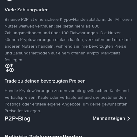
Viele Zahlungsarten
Binance P2P ist eine sichere Krypo-Handelsplattform, der Millionen
Nutzer weltweit vertrauen; sie bietet mehr als 800
Zahlungsmethoden und über 100 Fiatwährungen. Die Nutzer
können Kryptowährungen einfach kaufen, verkaufen und direkt mit
anderen Nutzern handeln, während sie ihre bevorzugten Preise
und Zahlungsmethoden auf einem offenen Krypto-Marktplatz
festlegen.
Trade zu deinen bevorzugten Preisen
Handle Kryptowährungen zu den von dir gewünschten Kauf- und
Verkaufspreisen. Kaufe oder verkaufe anhand der bestehenden
Postings oder erstelle eigene Angebote, um deine gewünschten
Preise festzulegen.
P2P-Blog
Mehr anzeigen
Beliebte Zahlungsmethoden