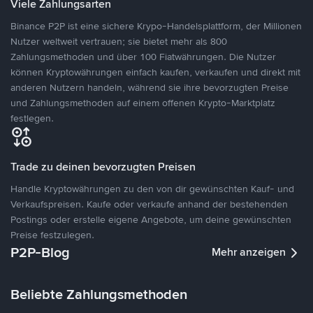
Viele Zahlungsarten
Binance P2P ist eine sichere Krypo-Handelsplattform, der Millionen
Nutzer weltweit vertrauen; sie bietet mehr als 800
Zahlungsmethoden und über 100 Fiatwährungen. Die Nutzer
können Kryptowährungen einfach kaufen, verkaufen und direkt mit
anderen Nutzern handeln, während sie ihre bevorzugten Preise
und Zahlungsmethoden auf einem offenen Krypto-Marktplatz
festlegen.
Trade zu deinen bevorzugten Preisen
Handle Kryptowährungen zu den von dir gewünschten Kauf- und
Verkaufspreisen. Kaufe oder verkaufe anhand der bestehenden
Postings oder erstelle eigene Angebote, um deine gewünschten
Preise festzulegen.
P2P-Blog
Mehr anzeigen
Beliebte Zahlungsmethoden