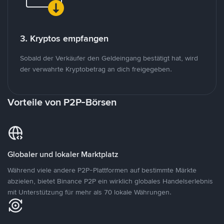
3. Kryptos empfangen
Sobald der Verkäufer den Geldeingang bestätigt hat, wird
der verwahrte Kryptobetrag an dich freigegeben.
Vorteile von P2P-Börsen
Globaler und lokaler Marktplatz
Während viele andere P2P-Plattformen auf bestimmte Märkte
abzielen, bietet Binance P2P ein wirklich globales Handelserlebnis
mit Unterstützung für mehr als 70 lokale Währungen.