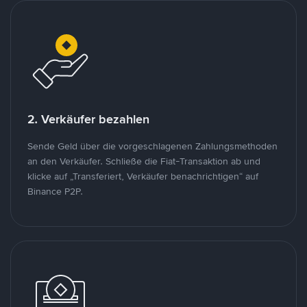
2. Verkäufer bezahlen
Sende Geld über die vorgeschlagenen Zahlungsmethoden
an den Verkäufer. Schließe die Fiat-Transaktion ab und
klicke auf „Transferiert, Verkäufer benachrichtigen“ auf
Binance P2P.