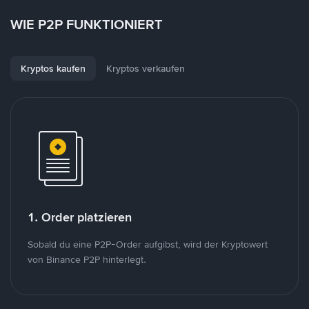
WIE P2P FUNKTIONIERT
Kryptos kaufen
Kryptos verkaufen
1. Order platzieren
Sobald du eine P2P-Order aufgibst, wird der Kryptowert
von Binance P2P hinterlegt.