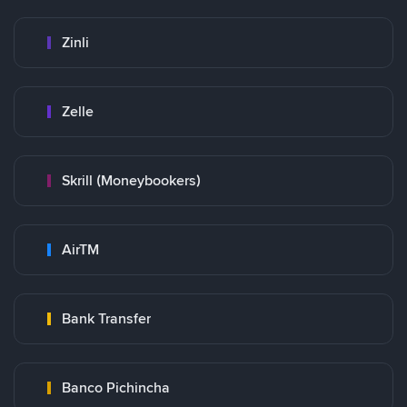
Zinli
Zelle
Skrill (Moneybookers)
AirTM
Bank Transfer
Banco Pichincha