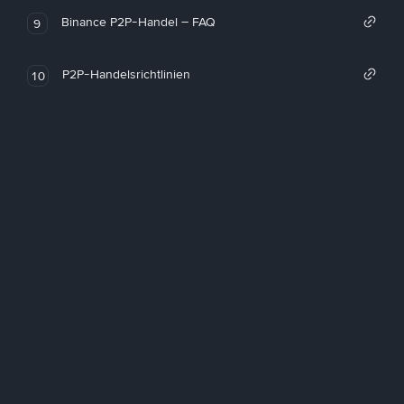
Binance P2P-Handel – FAQ
9
P2P-Handelsrichtlinien
10