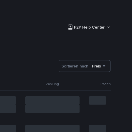
P2P Help Center
Sortieren nach
Preis
Zahlung
Traden