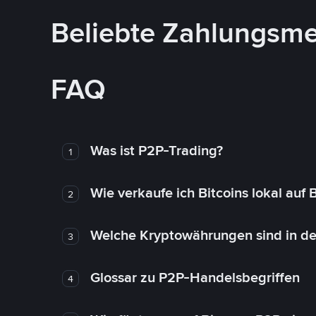
Beliebte Zahlungsm
FAQ
Was ist P2P-Trading?
1
Wie verkaufe ich Bitcoins lokal auf
2
Welche Kryptowährungen sind in de
3
Glossar zu P2P-Handelsbegriffen
4