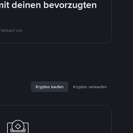
mit deinen bevorzugten
 Verkauf von
Kryptos kaufen
Kryptos verkaufen