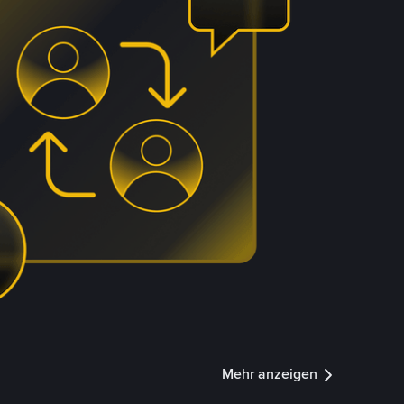
Mehr anzeigen