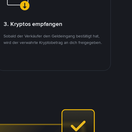
3. Kryptos empfangen
Sobald der Verkäufer den Geldeingang bestätigt hat,
wird der verwahrte Kryptobetrag an dich freigegeben.