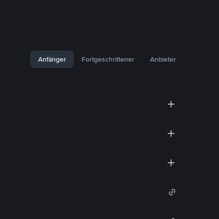
Anfänger
Fortgeschrittener
Anbieter