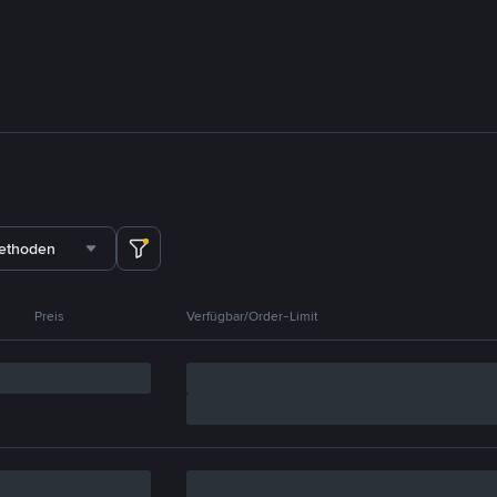
methoden
Preis
Verfügbar/Order-Limit