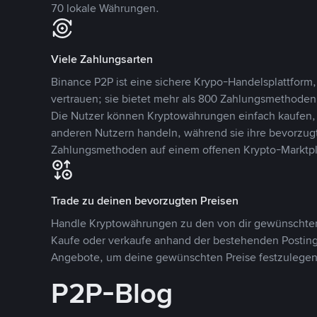
70 lokale Währungen.
Viele Zahlungsarten
Binance P2P ist eine sichere Krypo-Handelsplattform,
vertrauen; sie bietet mehr als 800 Zahlungsmethode
Die Nutzer können Kryptowährungen einfach kaufen, 
anderen Nutzern handeln, während sie ihre bevorzug
Zahlungsmethoden auf einem offenen Krypto-Marktpla
Trade zu deinen bevorzugten Preisen
Handle Kryptowährungen zu den von dir gewünschten
Kaufe oder verkaufe anhand der bestehenden Postings
Angebote, um deine gewünschten Preise festzulegen
P2P-Blog