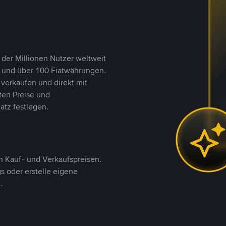
 der Millionen Nutzer weltweit
n und über 100 Fiatwährungen.
verkaufen und direkt mit
ten Preise und
tz festlegen.
 Kauf- und Verkaufspreisen.
 oder erstelle eigene
.