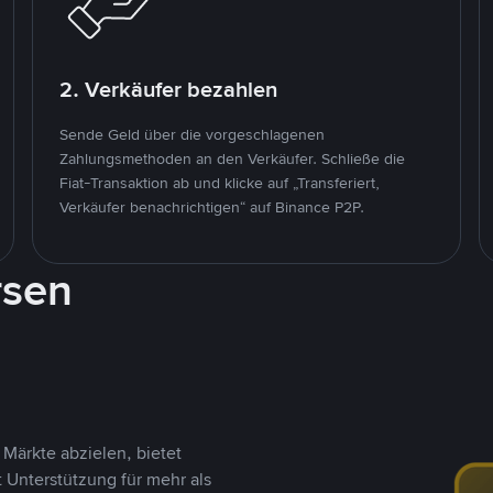
2. Verkäufer bezahlen
Sende Geld über die vorgeschlagenen
Zahlungsmethoden an den Verkäufer. Schließe die
Fiat-Transaktion ab und klicke auf „Transferiert,
Verkäufer benachrichtigen“ auf Binance P2P.
rsen
Märkte abzielen, bietet
t Unterstützung für mehr als