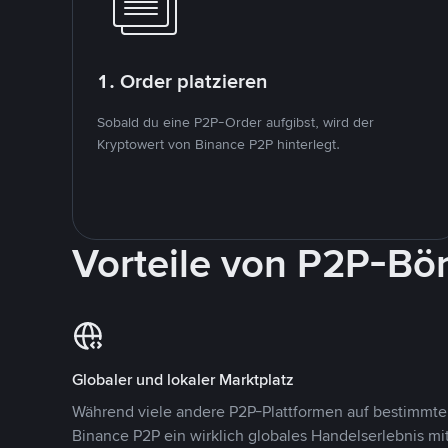
1. Order platzieren
Sobald du eine P2P-Order aufgibst, wird der
Kryptowert von Binance P2P hinterlegt.
Vorteile von P2P-Bö
Globaler und lokaler Marktplatz
Während viele andere P2P-Plattformen auf bestimmte 
Binance P2P ein wirklich globales Handelserlebnis mi