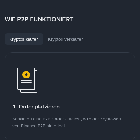
WIE P2P FUNKTIONIERT
Kryptos kaufen
Kryptos verkaufen
1. Order platzieren
Sobald du eine P2P-Order aufgibst, wird der Kryptowert
von Binance P2P hinterlegt.