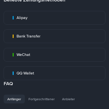
Alipay
Bank Transfer
WeChat
QQ Wallet
FAQ
Anfänger
Fortgeschrittener
Anbieter