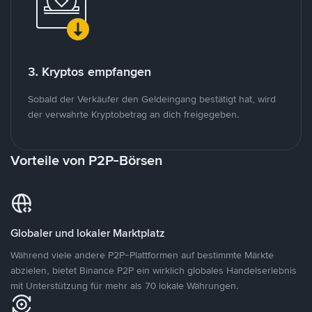
3. Kryptos empfangen
Sobald der Verkäufer den Geldeingang bestätigt hat, wird
der verwahrte Kryptobetrag an dich freigegeben.
Vorteile von P2P-Börsen
Globaler und lokaler Marktplatz
Während viele andere P2P-Plattformen auf bestimmte Märkte
abzielen, bietet Binance P2P ein wirklich globales Handelserlebnis
mit Unterstützung für mehr als 70 lokale Währungen.