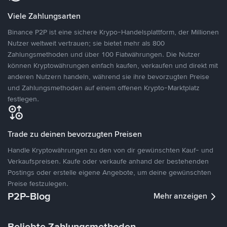
Viele Zahlungsarten
Binance P2P ist eine sichere Krypo-Handelsplattform, der Millionen
Nutzer weltweit vertrauen; sie bietet mehr als 800
Zahlungsmethoden und über 100 Fiatwährungen. Die Nutzer
können Kryptowährungen einfach kaufen, verkaufen und direkt mit
anderen Nutzern handeln, während sie ihre bevorzugten Preise
und Zahlungsmethoden auf einem offenen Krypto-Marktplatz
festlegen.
Trade zu deinen bevorzugten Preisen
Handle Kryptowährungen zu den von dir gewünschten Kauf- und
Verkaufspreisen. Kaufe oder verkaufe anhand der bestehenden
Postings oder erstelle eigene Angebote, um deine gewünschten
Preise festzulegen.
P2P-Blog
Mehr anzeigen
Beliebte Zahlungsmethoden