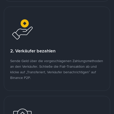
2. Verkäufer bezahlen
Sende Geld über die vorgeschlagenen Zahlungsmethoden
an den Verkäufer. Schließe die Fiat-Transaktion ab und
klicke auf „Transferiert, Verkäufer benachrichtigen“ auf
Binance P2P.