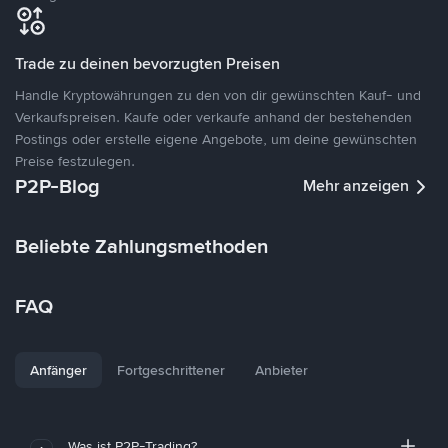
Trade zu deinen bevorzugten Preisen
Handle Kryptowährungen zu den von dir gewünschten Kauf- und
Verkaufspreisen. Kaufe oder verkaufe anhand der bestehenden
Postings oder erstelle eigene Angebote, um deine gewünschten
Preise festzulegen.
P2P-Blog
Mehr anzeigen
Beliebte Zahlungsmethoden
FAQ
Anfänger
Fortgeschrittener
Anbieter
Was ist P2P-Trading?