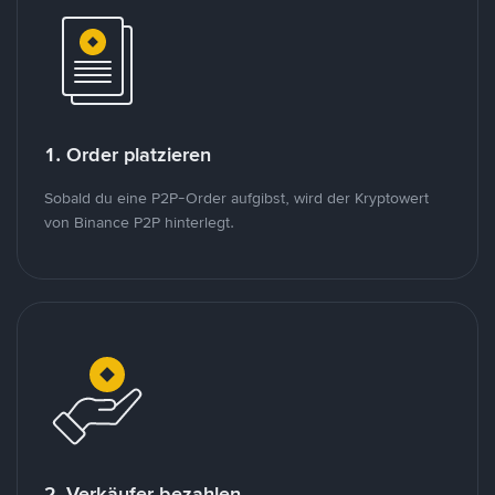
1. Order platzieren
Sobald du eine P2P-Order aufgibst, wird der Kryptowert
von Binance P2P hinterlegt.
2. Verkäufer bezahlen