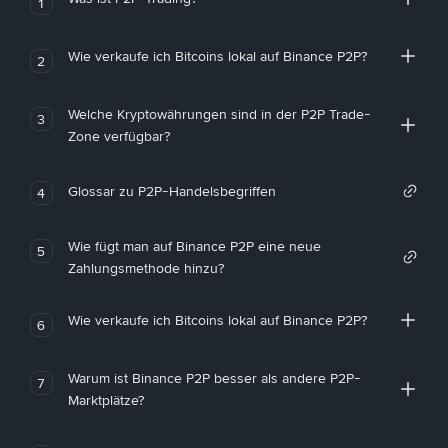
1
Wie verkaufe ich Bitcoins lokal auf Binance P2P?
2
Welche Kryptowährungen sind in der P2P Trade-
3
Zone verfügbar?
Glossar zu P2P-Handelsbegriffen
4
Wie fügt man auf Binance P2P eine neue
5
Zahlungsmethode hinzu?
Wie verkaufe ich Bitcoins lokal auf Binance P2P?
6
Warum ist Binance P2P besser als andere P2P-
7
Marktplätze?