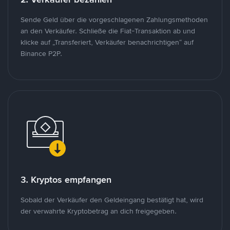
Sende Geld über die vorgeschlagenen Zahlungsmethoden
an den Verkäufer. Schließe die Fiat-Transaktion ab und
klicke auf „Transferiert, Verkäufer benachrichtigen“ auf
Binance P2P.
3. Kryptos empfangen
Sobald der Verkäufer den Geldeingang bestätigt hat, wird
der verwahrte Kryptobetrag an dich freigegeben.