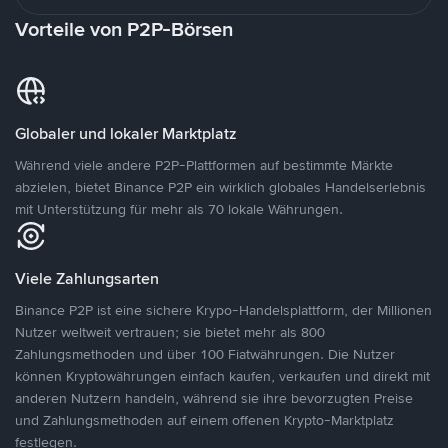
Vorteile von P2P-Börsen
Globaler und lokaler Marktplatz
Während viele andere P2P-Plattformen auf bestimmte Märkte
abzielen, bietet Binance P2P ein wirklich globales Handelserlebnis
mit Unterstützung für mehr als 70 lokale Währungen.
Viele Zahlungsarten
Binance P2P ist eine sichere Krypo-Handelsplattform, der Millionen
Nutzer weltweit vertrauen; sie bietet mehr als 800
Zahlungsmethoden und über 100 Fiatwährungen. Die Nutzer
können Kryptowährungen einfach kaufen, verkaufen und direkt mit
anderen Nutzern handeln, während sie ihre bevorzugten Preise
und Zahlungsmethoden auf einem offenen Krypto-Marktplatz
festlegen.