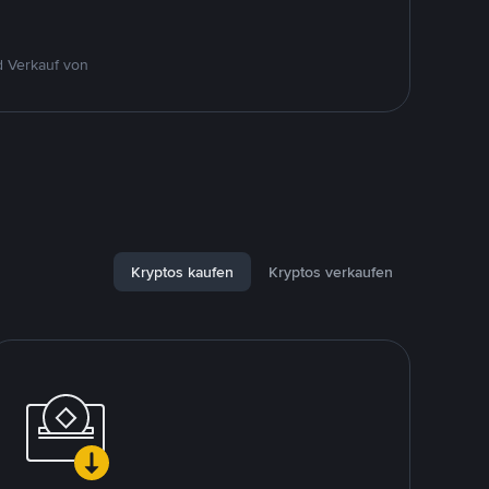
d Verkauf von
Kryptos kaufen
Kryptos verkaufen