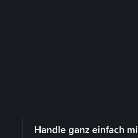
Handle ganz einfach m