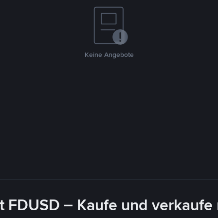
Keine Angebote
it FDUSD – Kaufe und verkaufe 