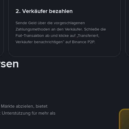
2. Verkäufer bezahlen
Sende Geld über die vorgeschlagenen
Zahlungsmethoden an den Verkäufer. Schließe die
Fiat-Transaktion ab und klicke auf „Transferiert,
Verkäufer benachrichtigen“ auf Binance P2P.
rsen
Märkte abzielen, bietet
t Unterstützung für mehr als