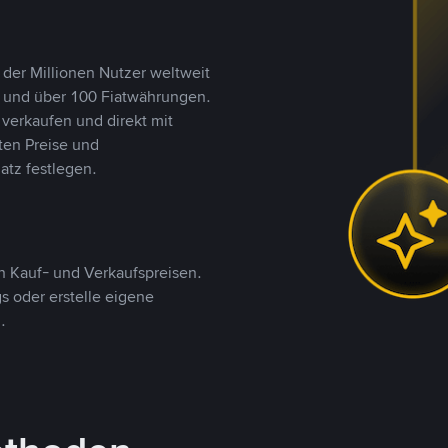
 der Millionen Nutzer weltweit
n und über 100 Fiatwährungen.
verkaufen und direkt mit
ten Preise und
tz festlegen.
 Kauf- und Verkaufspreisen.
 oder erstelle eigene
.