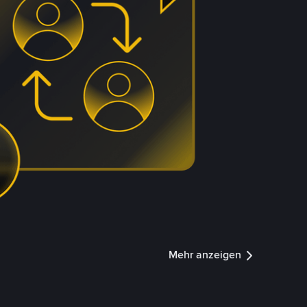
Mehr anzeigen