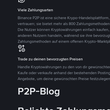
Viele Zahlungsarten
Binance P2P ist eine sichere Krypo-Handelsplattform,
vertrauen; sie bietet mehr als 800 Zahlungsmethode
Die Nutzer können Kryptowährungen einfach kaufen, 
anderen Nutzern handeln, während sie ihre bevorzug
Zahlungsmethoden auf einem offenen Krypto-Marktpla
Trade zu deinen bevorzugten Preisen
Handle Kryptowährungen zu den von dir gewünschten
Kaufe oder verkaufe anhand der bestehenden Postings
Angebote, um deine gewünschten Preise festzulegen
P2P-Blog