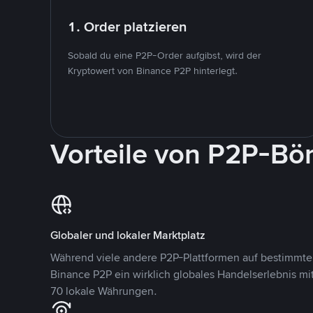
1. Order platzieren
Sobald du eine P2P-Order aufgibst, wird der
Kryptowert von Binance P2P hinterlegt.
Vorteile von P2P-Bö
Globaler und lokaler Marktplatz
Während viele andere P2P-Plattformen auf bestimmte 
Binance P2P ein wirklich globales Handelserlebnis mi
70 lokale Währungen.