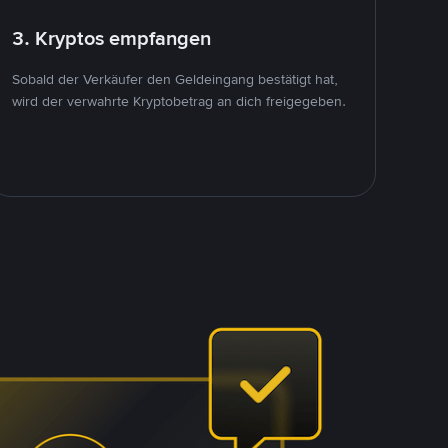
3. Kryptos empfangen
Sobald der Verkäufer den Geldeingang bestätigt hat,
wird der verwahrte Kryptobetrag an dich freigegeben.