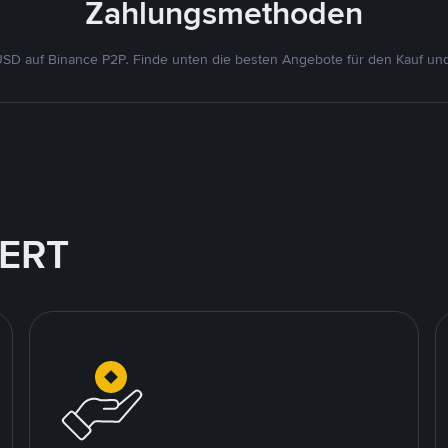
Zahlungsmethoden
D auf Binance P2P. Finde unten die besten Angebote für den Kauf un
IERT