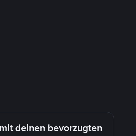
mit deinen bevorzugten