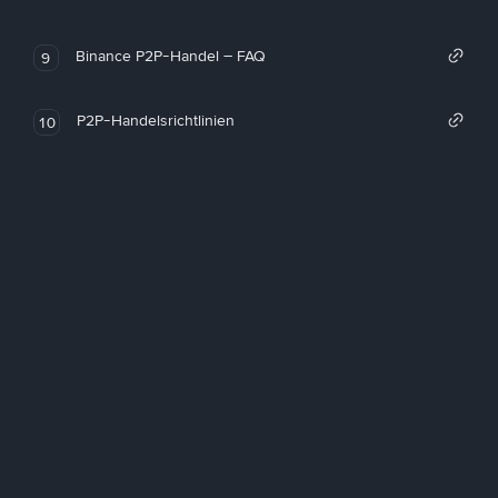
Binance P2P-Handel – FAQ
9
P2P-Handelsrichtlinien
10