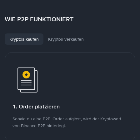
WIE P2P FUNKTIONIERT
Kryptos kaufen
Kryptos verkaufen
1. Order platzieren
Sobald du eine P2P-Order aufgibst, wird der Kryptowert
von Binance P2P hinterlegt.