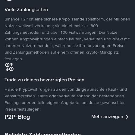
Viele Zahlungsarten
Binance P2P ist eine sichere Krypo-Handelsplattform, der Millionen
Nutzer weltweit vertrauen; sie bietet mehr als 800
Zahlungsmethoden und über 100 Fiatwährungen. Die Nutzer
können Kryptowährungen einfach kaufen, verkaufen und direkt mit
anderen Nutzern handeln, während sie ihre bevorzugten Preise
und Zahlungsmethoden auf einem offenen Krypto-Marktplatz
festlegen.
Trade zu deinen bevorzugten Preisen
Handle Kryptowährungen zu den von dir gewünschten Kauf- und
Verkaufspreisen. Kaufe oder verkaufe anhand der bestehenden
Postings oder erstelle eigene Angebote, um deine gewünschten
Preise festzulegen.
P2P-Blog
Mehr anzeigen
Beliebte Zahlungsmethoden