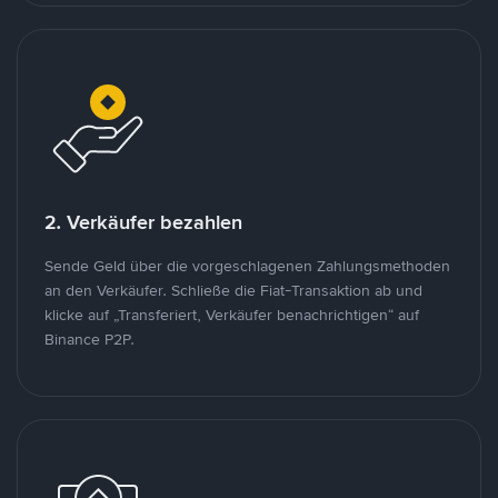
2. Verkäufer bezahlen
Sende Geld über die vorgeschlagenen Zahlungsmethoden
an den Verkäufer. Schließe die Fiat-Transaktion ab und
klicke auf „Transferiert, Verkäufer benachrichtigen“ auf
Binance P2P.