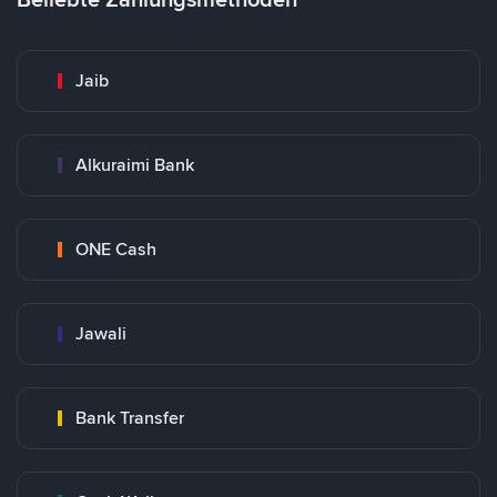
Jaib
Alkuraimi Bank
ONE Cash
Jawali
Bank Transfer