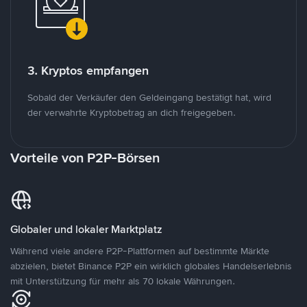
3. Kryptos empfangen
Sobald der Verkäufer den Geldeingang bestätigt hat, wird
der verwahrte Kryptobetrag an dich freigegeben.
Vorteile von P2P-Börsen
Globaler und lokaler Marktplatz
Während viele andere P2P-Plattformen auf bestimmte Märkte
abzielen, bietet Binance P2P ein wirklich globales Handelserlebnis
mit Unterstützung für mehr als 70 lokale Währungen.