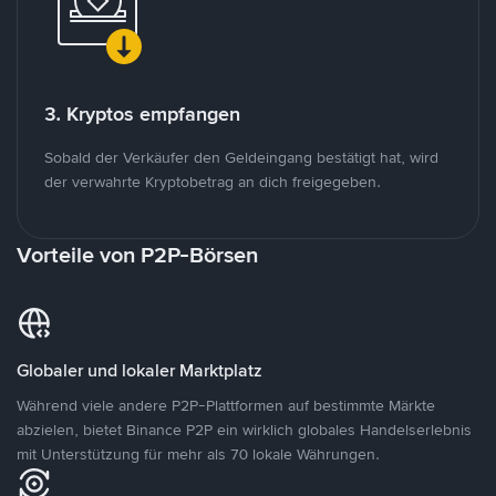
3. Kryptos empfangen
Sobald der Verkäufer den Geldeingang bestätigt hat, wird
der verwahrte Kryptobetrag an dich freigegeben.
Vorteile von P2P-Börsen
Globaler und lokaler Marktplatz
Während viele andere P2P-Plattformen auf bestimmte Märkte
abzielen, bietet Binance P2P ein wirklich globales Handelserlebnis
mit Unterstützung für mehr als 70 lokale Währungen.