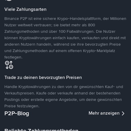
Viele Zahlungsarten
Binance P2P ist eine sichere Krypo-Handelsplattform, der Millionen
Nutzer weltweit vertrauen; sie bietet mehr als 800
Zahlungsmethoden und über 100 Fiatwährungen. Die Nutzer
können Kryptowährungen einfach kaufen, verkaufen und direkt mit
anderen Nutzern handeln, während sie ihre bevorzugten Preise
und Zahlungsmethoden auf einem offenen Krypto-Marktplatz
festlegen.
Trade zu deinen bevorzugten Preisen
Handle Kryptowährungen zu den von dir gewünschten Kauf- und
Verkaufspreisen. Kaufe oder verkaufe anhand der bestehenden
Postings oder erstelle eigene Angebote, um deine gewünschten
Preise festzulegen.
P2P-Blog
Mehr anzeigen
Beliebte Zahlungsmethoden