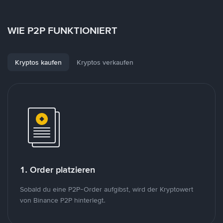
WIE P2P FUNKTIONIERT
Kryptos kaufen
Kryptos verkaufen
1. Order platzieren
Sobald du eine P2P-Order aufgibst, wird der Kryptowert
von Binance P2P hinterlegt.