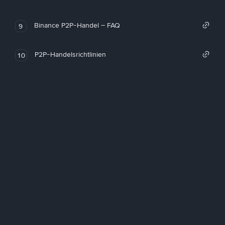
Binance P2P-Handel – FAQ
9
P2P-Handelsrichtlinien
10