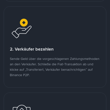
2. Verkäufer bezahlen
Sende Geld über die vorgeschlagenen Zahlungsmethoden
an den Verkäufer. Schließe die Fiat-Transaktion ab und
klicke auf „Transferiert, Verkäufer benachrichtigen“ auf
Binance P2P.