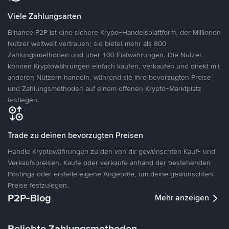
Viele Zahlungsarten
Binance P2P ist eine sichere Krypo-Handelsplattform, der Millionen
Nutzer weltweit vertrauen; sie bietet mehr als 800
Zahlungsmethoden und über 100 Fiatwährungen. Die Nutzer
können Kryptowährungen einfach kaufen, verkaufen und direkt mit
anderen Nutzern handeln, während sie ihre bevorzugten Preise
und Zahlungsmethoden auf einem offenen Krypto-Marktplatz
festlegen.
Trade zu deinen bevorzugten Preisen
Handle Kryptowährungen zu den von dir gewünschten Kauf- und
Verkaufspreisen. Kaufe oder verkaufe anhand der bestehenden
Postings oder erstelle eigene Angebote, um deine gewünschten
Preise festzulegen.
P2P-Blog
Mehr anzeigen
Beliebte Zahlungsmethoden