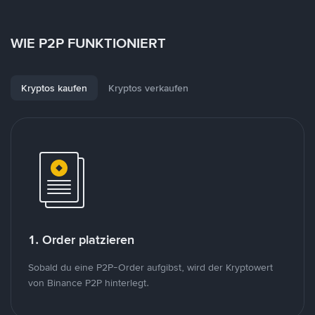
WIE P2P FUNKTIONIERT
Kryptos kaufen
Kryptos verkaufen
1. Order platzieren
Sobald du eine P2P-Order aufgibst, wird der Kryptowert
von Binance P2P hinterlegt.