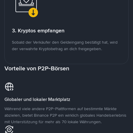
3. Kryptos empfangen
Sobald der Verkäufer den Geldeingang bestätigt hat, wird
der verwahrte Kryptobetrag an dich freigegeben.
Vorteile von P2P-Börsen
Globaler und lokaler Marktplatz
Während viele andere P2P-Plattformen auf bestimmte Märkte
abzielen, bietet Binance P2P ein wirklich globales Handelserlebnis
mit Unterstützung für mehr als 70 lokale Währungen.