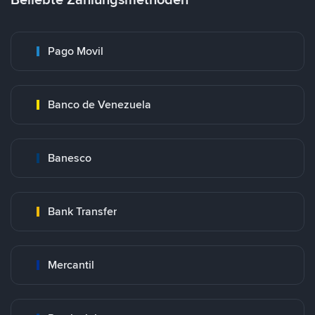
Pago Movil
Banco de Venezuela
Banesco
Bank Transfer
Mercantil