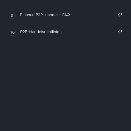
Binance P2P-Handel – FAQ
9
P2P-Handelsrichtlinien
10