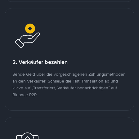
2. Verkäufer bezahlen
Sende Geld über die vorgeschlagenen Zahlungsmethoden
an den Verkäufer. Schließe die Fiat-Transaktion ab und
klicke auf „Transferiert, Verkäufer benachrichtigen“ auf
Binance P2P.