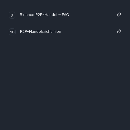
Binance P2P-Handel – FAQ
9
P2P-Handelsrichtlinien
10