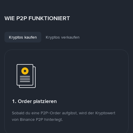
WIE P2P FUNKTIONIERT
Kryptos kaufen
Kryptos verkaufen
1. Order platzieren
Sobald du eine P2P-Order aufgibst, wird der Kryptowert
von Binance P2P hinterlegt.