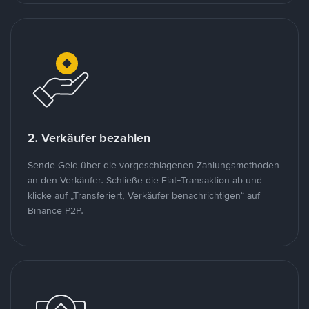
2. Verkäufer bezahlen
Sende Geld über die vorgeschlagenen Zahlungsmethoden
an den Verkäufer. Schließe die Fiat-Transaktion ab und
klicke auf „Transferiert, Verkäufer benachrichtigen“ auf
Binance P2P.