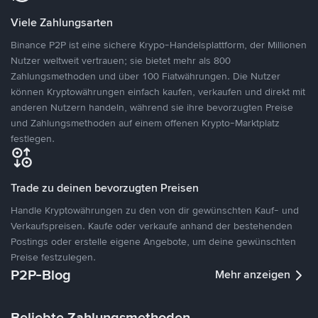
Viele Zahlungsarten
Binance P2P ist eine sichere Krypo-Handelsplattform, der Millionen
Nutzer weltweit vertrauen; sie bietet mehr als 800
Zahlungsmethoden und über 100 Fiatwährungen. Die Nutzer
können Kryptowährungen einfach kaufen, verkaufen und direkt mit
anderen Nutzern handeln, während sie ihre bevorzugten Preise
und Zahlungsmethoden auf einem offenen Krypto-Marktplatz
festlegen.
Trade zu deinen bevorzugten Preisen
Handle Kryptowährungen zu den von dir gewünschten Kauf- und
Verkaufspreisen. Kaufe oder verkaufe anhand der bestehenden
Postings oder erstelle eigene Angebote, um deine gewünschten
Preise festzulegen.
P2P-Blog
Mehr anzeigen
Beliebte Zahlungsmethoden