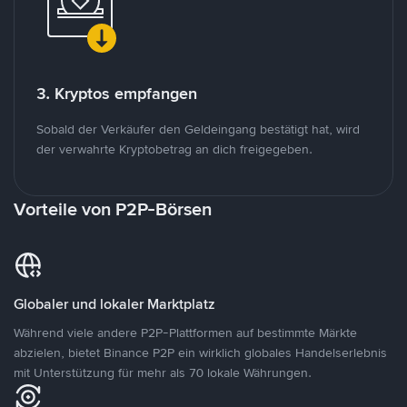
3. Kryptos empfangen
Sobald der Verkäufer den Geldeingang bestätigt hat, wird
der verwahrte Kryptobetrag an dich freigegeben.
Vorteile von P2P-Börsen
Globaler und lokaler Marktplatz
Während viele andere P2P-Plattformen auf bestimmte Märkte
abzielen, bietet Binance P2P ein wirklich globales Handelserlebnis
mit Unterstützung für mehr als 70 lokale Währungen.