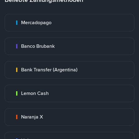
Mercadopago
Banco Brubank
Bank Transfer (Argentina)
Lemon Cash
Naranja X