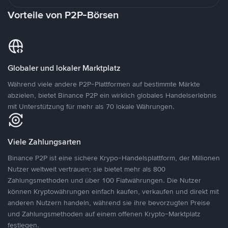
Vorteile von P2P-Börsen
Globaler und lokaler Marktplatz
Während viele andere P2P-Plattformen auf bestimmte Märkte
abzielen, bietet Binance P2P ein wirklich globales Handelserlebnis
mit Unterstützung für mehr als 70 lokale Währungen.
Viele Zahlungsarten
Binance P2P ist eine sichere Krypo-Handelsplattform, der Millionen
Nutzer weltweit vertrauen; sie bietet mehr als 800
Zahlungsmethoden und über 100 Fiatwährungen. Die Nutzer
können Kryptowährungen einfach kaufen, verkaufen und direkt mit
anderen Nutzern handeln, während sie ihre bevorzugten Preise
und Zahlungsmethoden auf einem offenen Krypto-Marktplatz
festlegen.