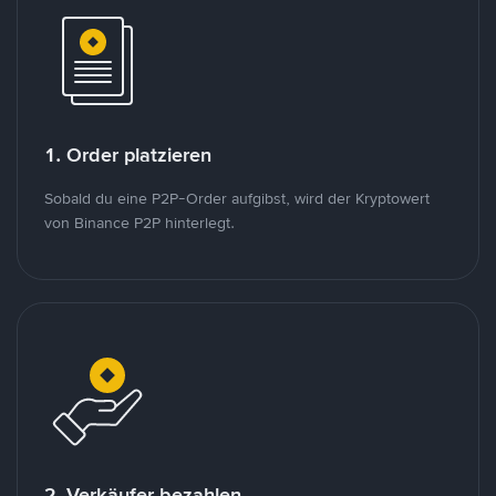
1. Order platzieren
Sobald du eine P2P-Order aufgibst, wird der Kryptowert
von Binance P2P hinterlegt.
2. Verkäufer bezahlen