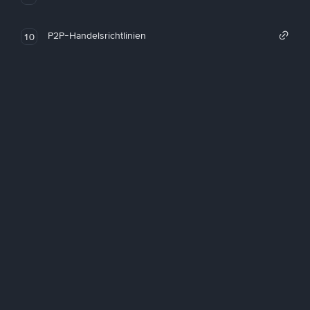
P2P-Handelsrichtlinien
10