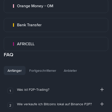
Orange Money - OM
Bank Transfer
AFRICELL
FAQ
Anfänger
Fortgeschrittener
Anbieter
Was ist P2P-Trading?
1
Wie verkaufe ich Bitcoins lokal auf Binance P2P?
2