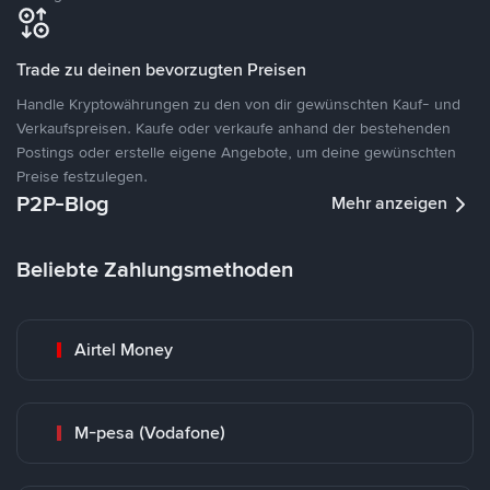
Trade zu deinen bevorzugten Preisen
Handle Kryptowährungen zu den von dir gewünschten Kauf- und
Verkaufspreisen. Kaufe oder verkaufe anhand der bestehenden
Postings oder erstelle eigene Angebote, um deine gewünschten
Preise festzulegen.
P2P-Blog
Mehr anzeigen
Beliebte Zahlungsmethoden
Airtel Money
M-pesa (Vodafone)