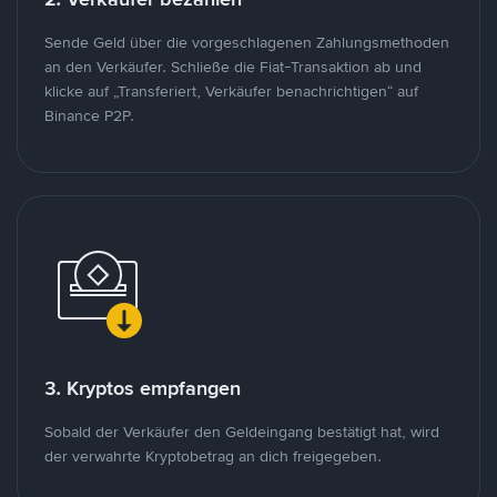
Sende Geld über die vorgeschlagenen Zahlungsmethoden
an den Verkäufer. Schließe die Fiat-Transaktion ab und
klicke auf „Transferiert, Verkäufer benachrichtigen“ auf
Binance P2P.
3. Kryptos empfangen
Sobald der Verkäufer den Geldeingang bestätigt hat, wird
der verwahrte Kryptobetrag an dich freigegeben.