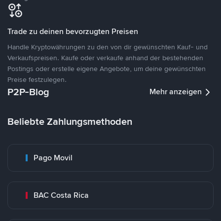
Trade zu deinen bevorzugten Preisen
Handle Kryptowährungen zu den von dir gewünschten Kauf- und
Verkaufspreisen. Kaufe oder verkaufe anhand der bestehenden
Postings oder erstelle eigene Angebote, um deine gewünschten
Preise festzulegen.
P2P-Blog
Mehr anzeigen
Beliebte Zahlungsmethoden
Pago Movil
BAC Costa Rica