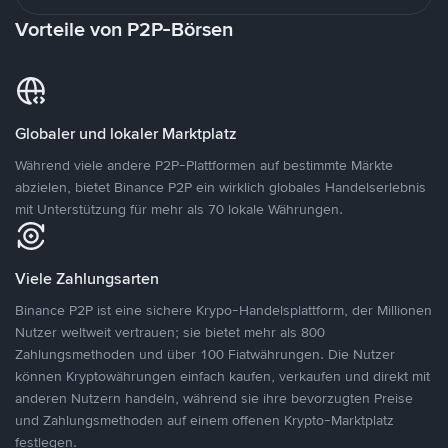
Vorteile von P2P-Börsen
Globaler und lokaler Marktplatz
Während viele andere P2P-Plattformen auf bestimmte Märkte
abzielen, bietet Binance P2P ein wirklich globales Handelserlebnis
mit Unterstützung für mehr als 70 lokale Währungen.
Viele Zahlungsarten
Binance P2P ist eine sichere Krypo-Handelsplattform, der Millionen
Nutzer weltweit vertrauen; sie bietet mehr als 800
Zahlungsmethoden und über 100 Fiatwährungen. Die Nutzer
können Kryptowährungen einfach kaufen, verkaufen und direkt mit
anderen Nutzern handeln, während sie ihre bevorzugten Preise
und Zahlungsmethoden auf einem offenen Krypto-Marktplatz
festlegen.