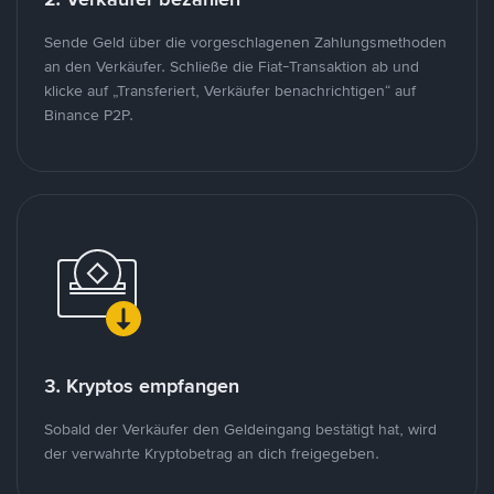
Sende Geld über die vorgeschlagenen Zahlungsmethoden
an den Verkäufer. Schließe die Fiat-Transaktion ab und
klicke auf „Transferiert, Verkäufer benachrichtigen“ auf
Binance P2P.
3. Kryptos empfangen
Sobald der Verkäufer den Geldeingang bestätigt hat, wird
der verwahrte Kryptobetrag an dich freigegeben.