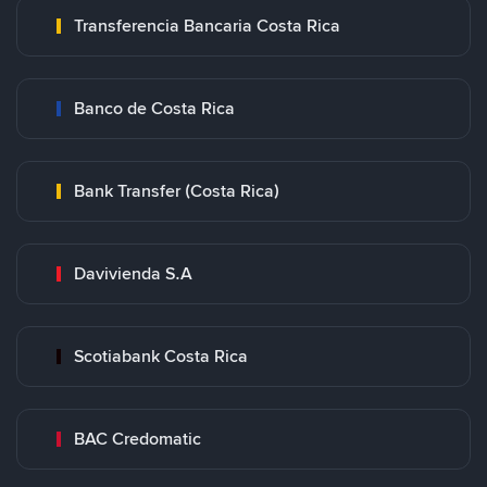
Transferencia Bancaria Costa Rica
Banco de Costa Rica
Bank Transfer (Costa Rica)
Davivienda S.A
Scotiabank Costa Rica
BAC Credomatic