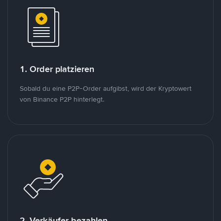
1. Order platzieren
Sobald du eine P2P-Order aufgibst, wird der Kryptowert
von Binance P2P hinterlegt.
2. Verkäufer bezahlen