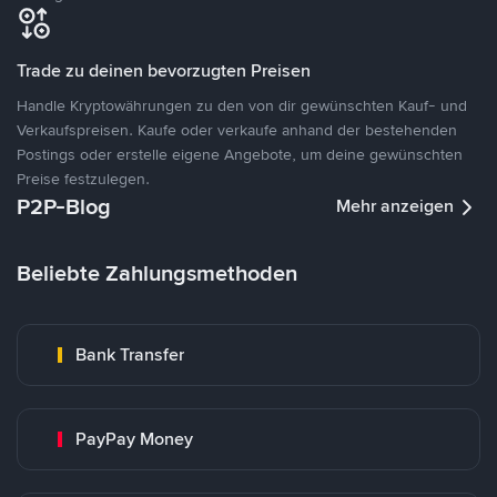
Trade zu deinen bevorzugten Preisen
Handle Kryptowährungen zu den von dir gewünschten Kauf- und
Verkaufspreisen. Kaufe oder verkaufe anhand der bestehenden
Postings oder erstelle eigene Angebote, um deine gewünschten
Preise festzulegen.
P2P-Blog
Mehr anzeigen
Beliebte Zahlungsmethoden
Bank Transfer
PayPay Money