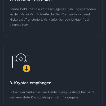
Sende Geld über die vorgeschlagenen Zahlungsmethoden
an den Verkäufer. Schließe die Fiat-Transaktion ab und
klicke auf „Transferiert, Verkäufer benachrichtigen“ auf
Binance P2P.
3. Kryptos empfangen
Sobald der Verkäufer den Geldeingang bestätigt hat, wird
der verwahrte Kryptobetrag an dich freigegeben.