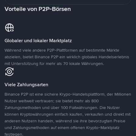
Vorteile von P2P-Börsen
Globaler und lokaler Marktplatz
Während viele andere P2P-Plattformen auf bestimmte Märkte
abzielen, bietet Binance P2P ein wirklich globales Handelserlebnis
mit Unterstützung für mehr als 70 lokale Währungen.
Viele Zahlungsarten
Binance P2P ist eine sichere Krypo-Handelsplattform, der Millionen
Nutzer weltweit vertrauen; sie bietet mehr als 800
Zahlungsmethoden und über 100 Fiatwährungen. Die Nutzer
können Kryptowährungen einfach kaufen, verkaufen und direkt mit
anderen Nutzern handeln, während sie ihre bevorzugten Preise
und Zahlungsmethoden auf einem offenen Krypto-Marktplatz
festlegen.