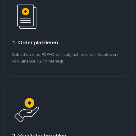
1. Order platzieren
Sobald du eine P2P-Order aufgibst, wird der Kryptowert
von Binance P2P hinterlegt.
2. Verkäufer bezahlen