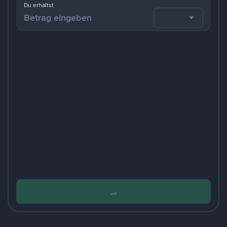
Du erhältst