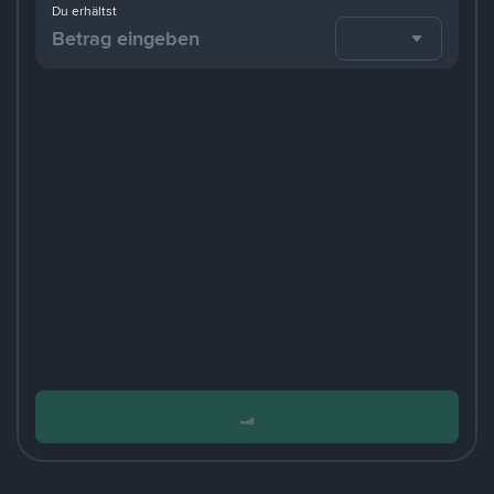
Du erhältst