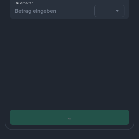
Du erhältst