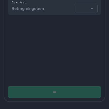
Du erhältst