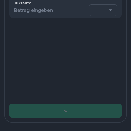
Du erhältst