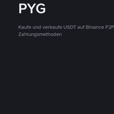
PYG
Kaufe und verkaufe USDT auf Binance P2P
Zahlungsmethoden