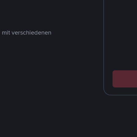
 mit verschiedenen