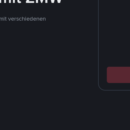
mit verschiedenen