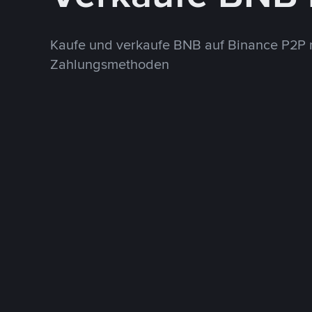
Kaufe und verkaufe BNB auf Binance P2P 
Zahlungsmethoden