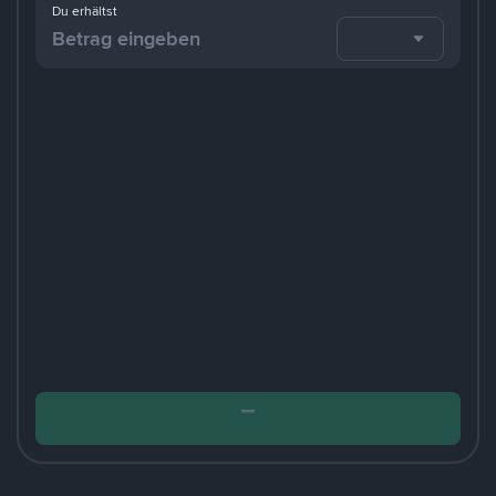
Du erhältst