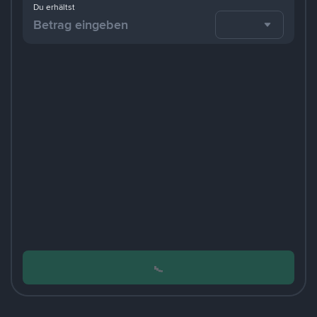
Du erhältst