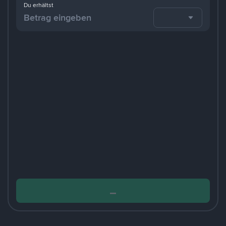
Du erhältst