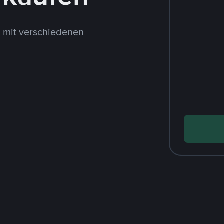
 mit verschiedenen