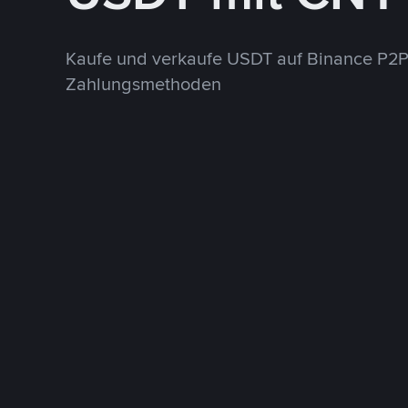
Kaufe und verkaufe USDT auf Binance P2P
Zahlungsmethoden