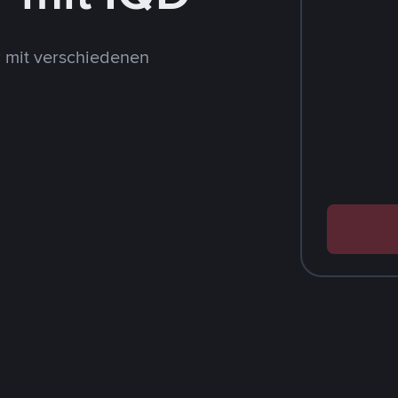
 mit verschiedenen