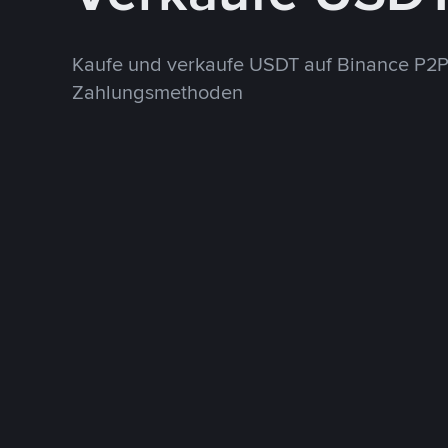
Kaufe und verkaufe USDT auf Binance P2P
Zahlungsmethoden