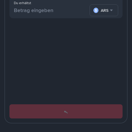
Du erhältst
ARS