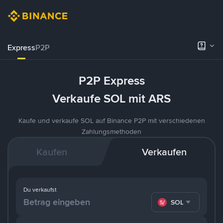
Express
P2P
P2P Express
Verkaufe SOL mit ARS
Kaufe und verkaufe SOL auf Binance P2P mit verschiedenen
Zahlungsmethoden
Kaufen
Verkaufen
Du verkaufst
SOL