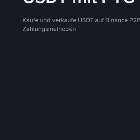
Kaufe und verkaufe USDT auf Binance P2P
Zahlungsmethoden