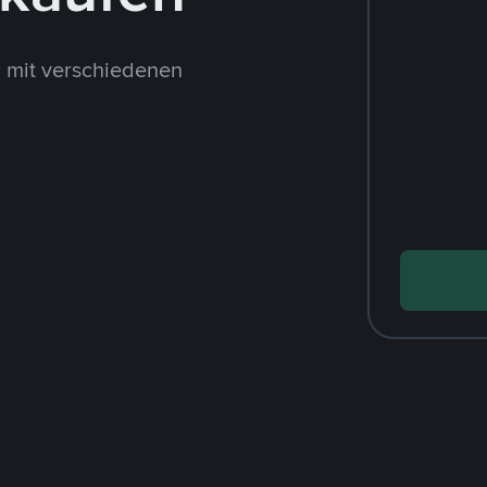
 mit verschiedenen