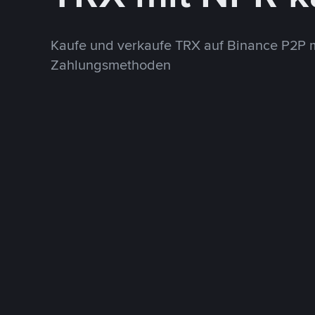
Kaufe und verkaufe TRX auf Binance P2P 
Zahlungsmethoden