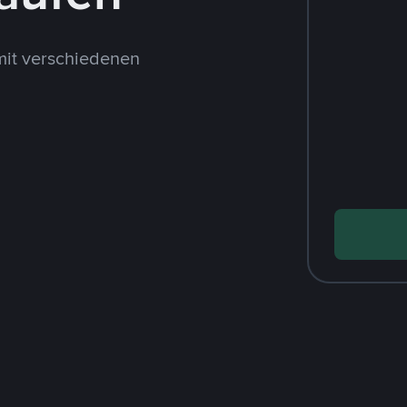
mit verschiedenen