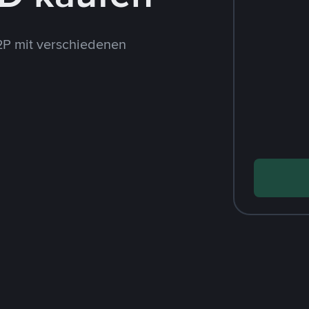
P mit verschiedenen