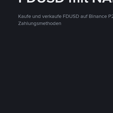
Kaufe und verkaufe FDUSD auf Binance P2
Zahlungsmethoden