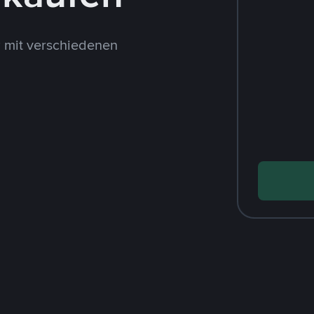
 mit verschiedenen