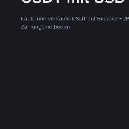
Kaufe und verkaufe USDT auf Binance P2P
Zahlungsmethoden