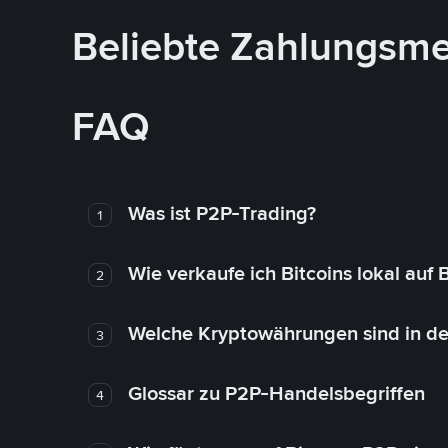
Beliebte Zahlungsm
FAQ
Was ist P2P-Trading?
1
Wie verkaufe ich Bitcoins lokal auf
2
Welche Kryptowährungen sind in de
3
Glossar zu P2P-Handelsbegriffen
4