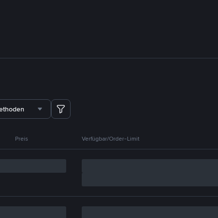
methoden
Preis
Verfügbar/Order-Limit