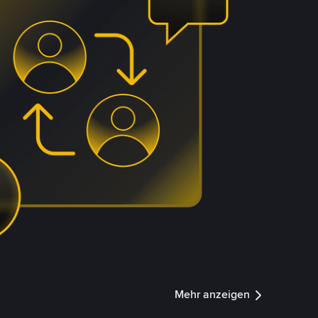
Mehr anzeigen