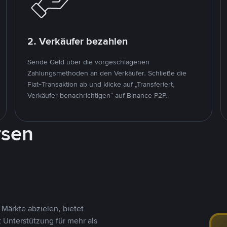
2. Verkäufer bezahlen
Sende Geld über die vorgeschlagenen
Zahlungsmethoden an den Verkäufer. Schließe die
Fiat-Transaktion ab und klicke auf „Transferiert,
Verkäufer benachrichtigen“ auf Binance P2P.
rsen
Märkte abzielen, bietet
t Unterstützung für mehr als