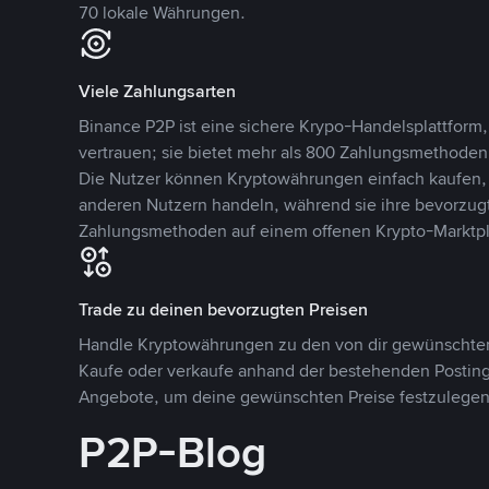
70 lokale Währungen.
Viele Zahlungsarten
Binance P2P ist eine sichere Krypo-Handelsplattform,
vertrauen; sie bietet mehr als 800 Zahlungsmethode
Die Nutzer können Kryptowährungen einfach kaufen, 
anderen Nutzern handeln, während sie ihre bevorzug
Zahlungsmethoden auf einem offenen Krypto-Marktpla
Trade zu deinen bevorzugten Preisen
Handle Kryptowährungen zu den von dir gewünschten
Kaufe oder verkaufe anhand der bestehenden Postings
Angebote, um deine gewünschten Preise festzulegen
P2P-Blog