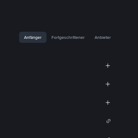
Anfänger
Fortgeschrittener
Anbieter