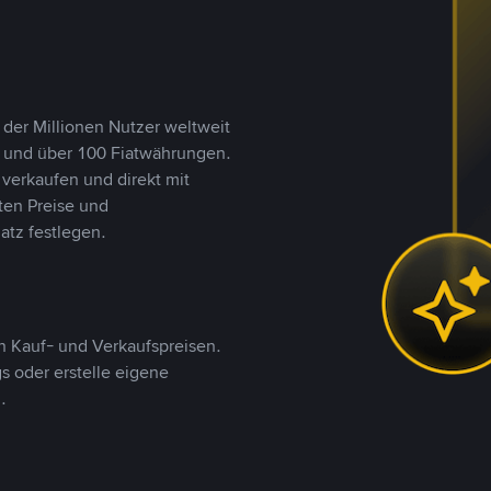
 der Millionen Nutzer weltweit
n und über 100 Fiatwährungen.
verkaufen und direkt mit
ten Preise und
tz festlegen.
 Kauf- und Verkaufspreisen.
 oder erstelle eigene
.