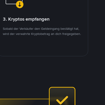
3. Kryptos empfangen
Sobald der Verkäufer den Geldeingang bestätigt hat,
wird der verwahrte Kryptobetrag an dich freigegeben.