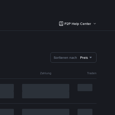
P2P Help Center
Sortieren nach
Preis
Zahlung
Traden