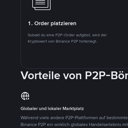
1. Order platzieren
Sobald du eine P2P-Order aufgibst, wird der
Kryptowert von Binance P2P hinterlegt.
Vorteile von P2P-Bö
Globaler und lokaler Marktplatz
Während viele andere P2P-Plattformen auf bestimmte 
Binance P2P ein wirklich globales Handelserlebnis mi