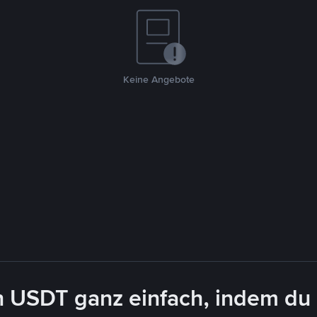
Keine Angebote
n USDT ganz einfach, indem du 