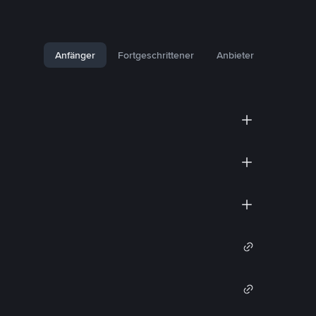
Anfänger
Fortgeschrittener
Anbieter