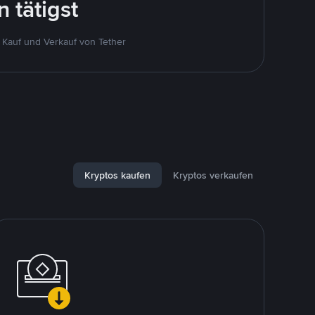
 tätigst
Kauf und Verkauf von Tether
Kryptos kaufen
Kryptos verkaufen