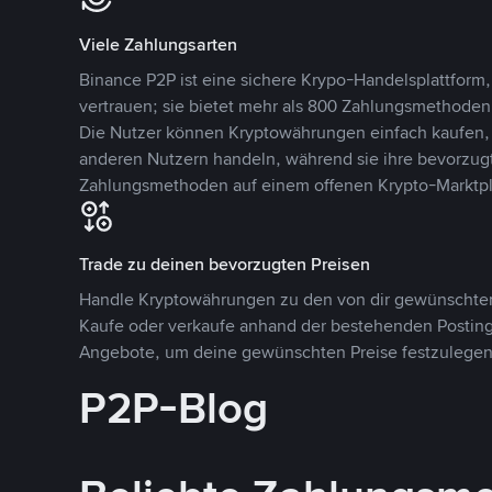
Viele Zahlungsarten
Binance P2P ist eine sichere Krypo-Handelsplattform,
vertrauen; sie bietet mehr als 800 Zahlungsmethode
Die Nutzer können Kryptowährungen einfach kaufen, 
anderen Nutzern handeln, während sie ihre bevorzug
Zahlungsmethoden auf einem offenen Krypto-Marktpla
Trade zu deinen bevorzugten Preisen
Handle Kryptowährungen zu den von dir gewünschten
Kaufe oder verkaufe anhand der bestehenden Postings
Angebote, um deine gewünschten Preise festzulegen
P2P-Blog