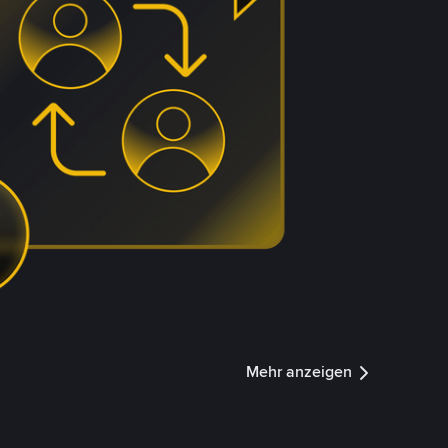
Mehr anzeigen