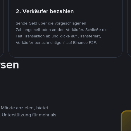
2. Verkäufer bezahlen
Sende Geld über die vorgeschlagenen
Zahlungsmethoden an den Verkäufer. Schließe die
Fiat-Transaktion ab und klicke auf „Transferiert,
Verkäufer benachrichtigen“ auf Binance P2P.
rsen
Märkte abzielen, bietet
t Unterstützung für mehr als