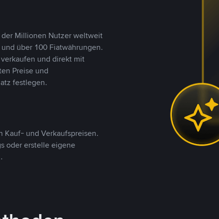
 der Millionen Nutzer weltweit
n und über 100 Fiatwährungen.
verkaufen und direkt mit
ten Preise und
tz festlegen.
 Kauf- und Verkaufspreisen.
 oder erstelle eigene
.