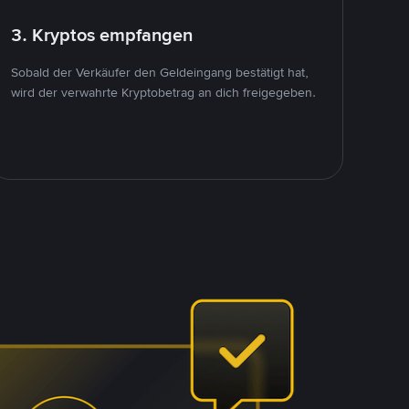
3. Kryptos empfangen
Sobald der Verkäufer den Geldeingang bestätigt hat,
wird der verwahrte Kryptobetrag an dich freigegeben.