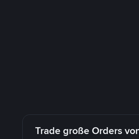
Trade große Orders vo