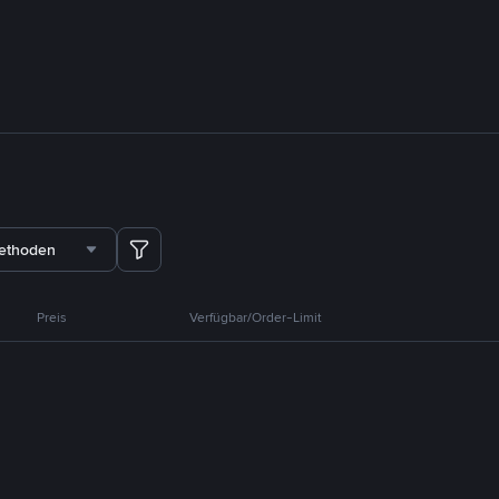
methoden
Preis
Verfügbar/Order-Limit