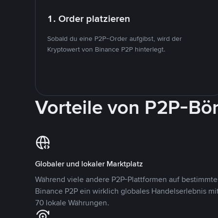
1. Order platzieren
Sobald du eine P2P-Order aufgibst, wird der
Kryptowert von Binance P2P hinterlegt.
Vorteile von P2P-Bö
Globaler und lokaler Marktplatz
Während viele andere P2P-Plattformen auf bestimmte 
Binance P2P ein wirklich globales Handelserlebnis mi
70 lokale Währungen.