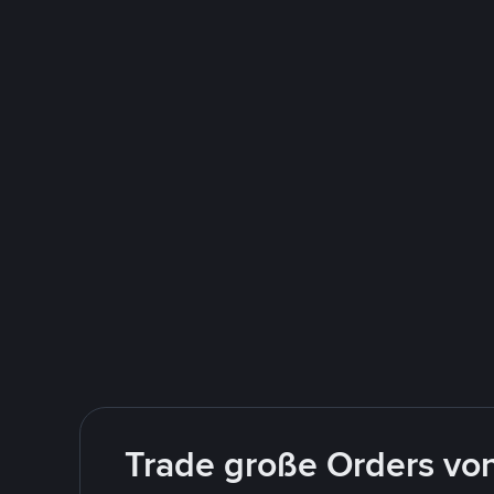
Trade große Orders vo