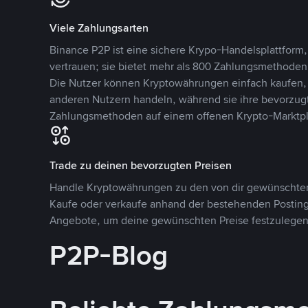
Viele Zahlungsarten
Binance P2P ist eine sichere Krypo-Handelsplattform,
vertrauen; sie bietet mehr als 800 Zahlungsmethode
Die Nutzer können Kryptowährungen einfach kaufen, 
anderen Nutzern handeln, während sie ihre bevorzug
Zahlungsmethoden auf einem offenen Krypto-Marktpla
Trade zu deinen bevorzugten Preisen
Handle Kryptowährungen zu den von dir gewünschten
Kaufe oder verkaufe anhand der bestehenden Postings
Angebote, um deine gewünschten Preise festzulegen
P2P-Blog