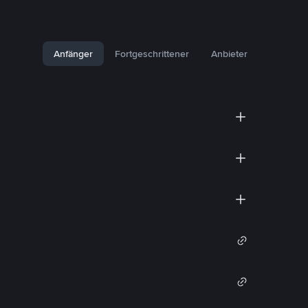
Anfänger
Fortgeschrittener
Anbieter