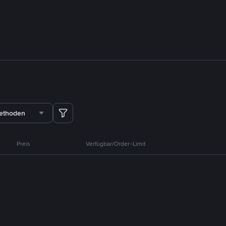
methoden
Preis
Verfügbar/Order-Limit