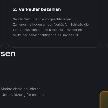
2. Verkäufer bezahlen
Sende Geld über die vorgeschlagenen
Zahlungsmethoden an den Verkäufer. Schließe die
Fiat-Transaktion ab und klicke auf „Transferiert,
Verkäufer benachrichtigen“ auf Binance P2P.
rsen
Märkte abzielen, bietet
t Unterstützung für mehr als