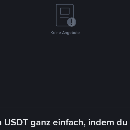
Keine Angebote
n USDT ganz einfach, indem du 