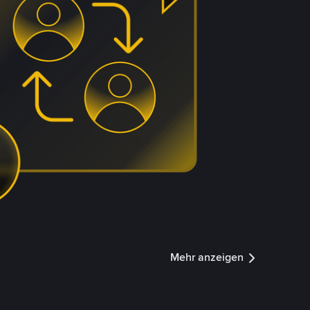
Mehr anzeigen