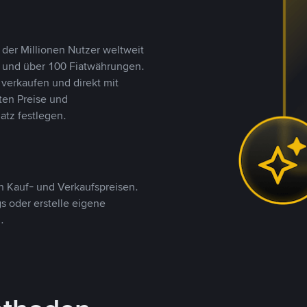
 der Millionen Nutzer weltweit
n und über 100 Fiatwährungen.
verkaufen und direkt mit
ten Preise und
tz festlegen.
 Kauf- und Verkaufspreisen.
 oder erstelle eigene
.