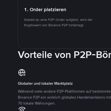
1. Order platzieren
Sobald du eine P2P-Order aufgibst, wird der
Kryptowert von Binance P2P hinterlegt.
Vorteile von P2P-Bö
Globaler und lokaler Marktplatz
Während viele andere P2P-Plattformen auf bestimmte 
Binance P2P ein wirklich globales Handelserlebnis mi
70 lokale Währungen.