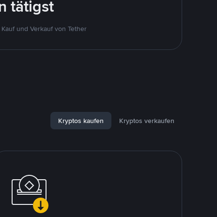
 tätigst
Kauf und Verkauf von Tether
Kryptos kaufen
Kryptos verkaufen