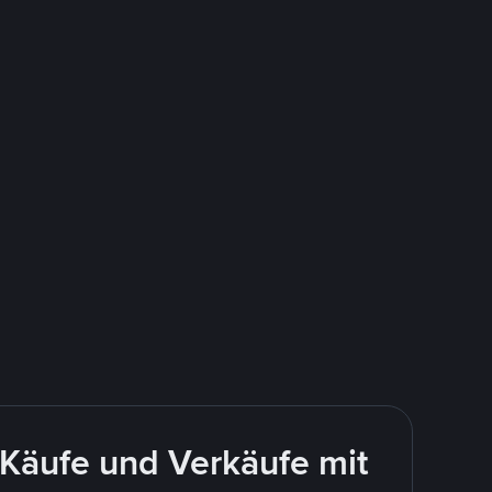
Käufe und Verkäufe mit