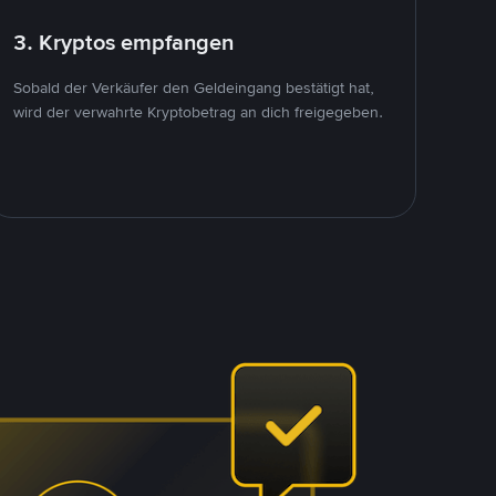
3. Kryptos empfangen
Sobald der Verkäufer den Geldeingang bestätigt hat,
wird der verwahrte Kryptobetrag an dich freigegeben.