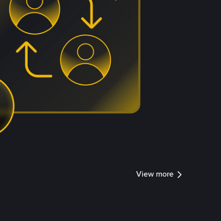
View more