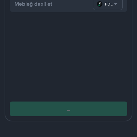
FDUSD