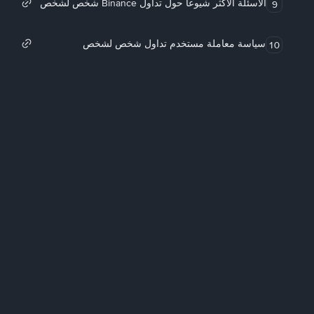
الأسئلة الأكثر شيوعاً حول تداول Binance شخص لشخص
9
سياسة معاملة مستخدم تداول شخص لشخص
10