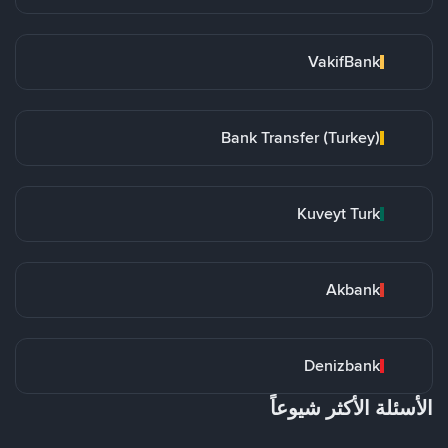
VakifBank
Bank Transfer (Turkey)
Kuveyt Turk
Akbank
Denizbank
الأسئلة الأكثر شيوعاً