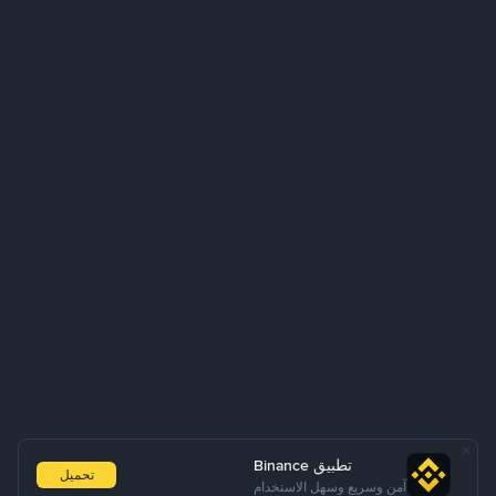
تطبيق Binance
تحميل
آمن وسريع وسهل الاستخدام