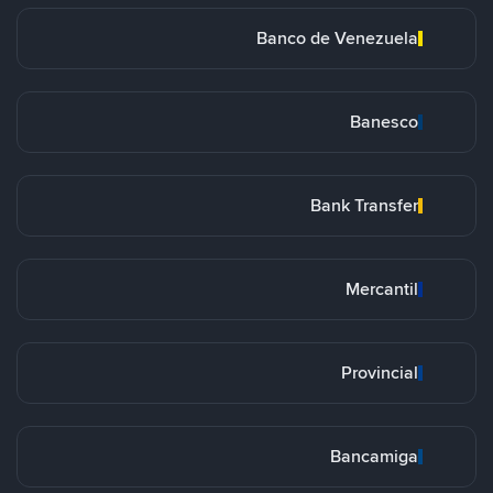
Banco de Venezuela
Banesco
Bank Transfer
Mercantil
Provincial
Bancamiga