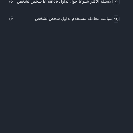
الأسئلة الأكثر شيوعاً حول تداول Binance شخص لشخص
9
سياسة معاملة مستخدم تداول شخص لشخص
10