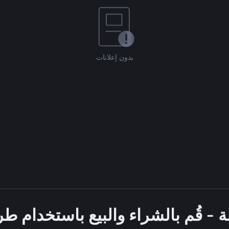
بدون إعلانات