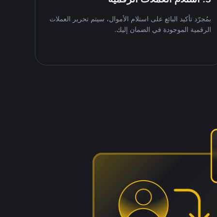
بمُجرّد تأكيد البائع على استلام الأموال، سيتم تحرير العملات
الرقمية الموجودة في الضمان إليك.