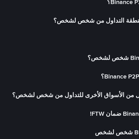
 منطقة التداول من شخص لشخص؟