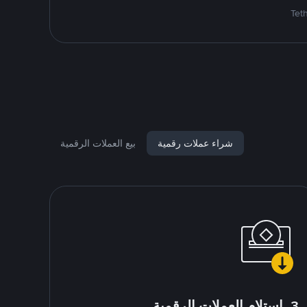
شراء عملات رقمية
بيع العملات الرقمية
3. استلام العملات الرقمية