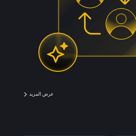
عرض المزيد