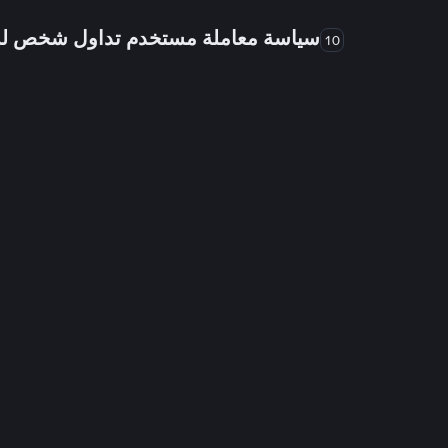
سياسة معاملة مستخدم تداول شخص 
10