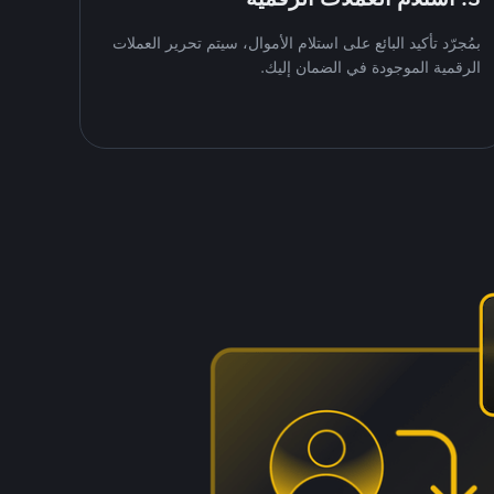
بمُجرّد تأكيد البائع على استلام الأموال، سيتم تحرير العملات
الرقمية الموجودة في الضمان إليك.