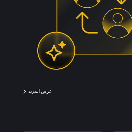
عرض المزيد