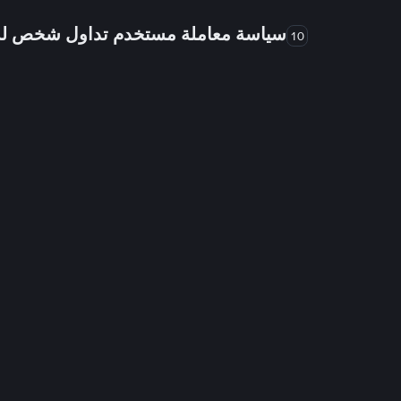
سياسة معاملة مستخدم تداول شخص 
10