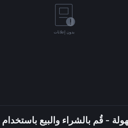
بدون إعلانات