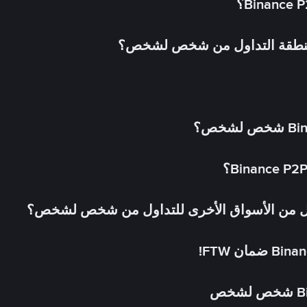
 منطقة التداول من شخص لشخص؟