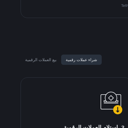
شراء عملات رقمية
بيع العملات الرقمية
3. استلام العملات الرقمية