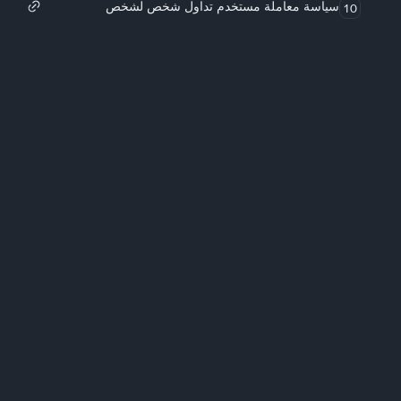
سياسة معاملة مستخدم تداول شخص لشخص
10