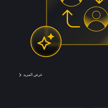
عرض المزيد