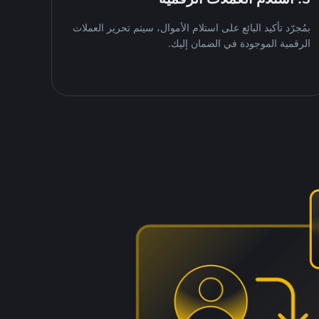
بمُجرّد تأكيد البائع على استلام الأموال، سيتم تحرير العملات
الرقمية الموجودة في الضمان إليك.