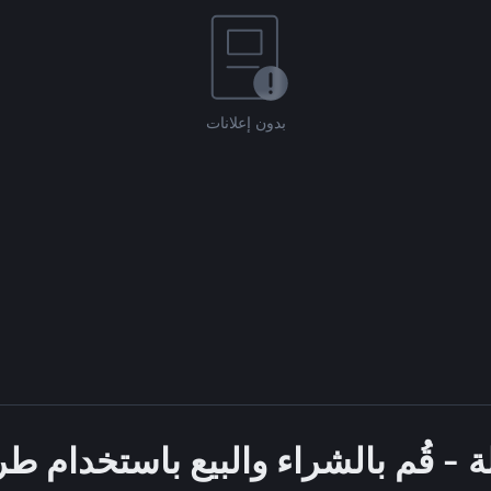
بدون إعلانات