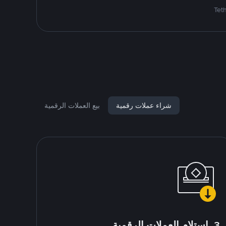
شراء عملات رقمية
بيع العملات الرقمية
3. استلام العملات الرقمية