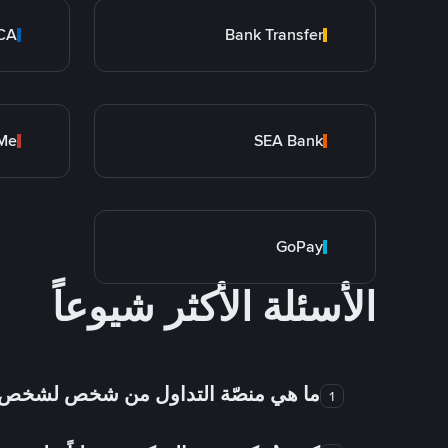
CA
Bank Transfer
Me
SEA Bank
GoPay
الأسئلة الأكثر شيوعاً
ما هي منصّة التداول من شخص لشخص
1