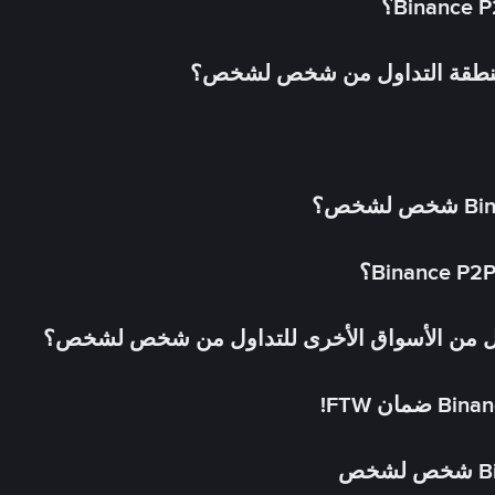
 منطقة التداول من شخص لشخص؟