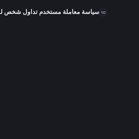
سياسة معاملة مستخدم تداول شخص 
10