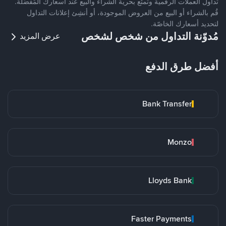
تداول العملات الرقمية وتمتّع بحرية الشراء والبيع عند أسعارك المُفضّلة.
قُم بالشراء أو البيع من العروض الموجودة، أو أنشِئ إعلانات التداول
لتحديد أسعارك الخاصّة.
مُدوّنة التداول من شخص لشخص
عرض المزيد
أفضل طرق الدفع
Bank Transfer
Monzo
Lloyds Bank
Faster Payments