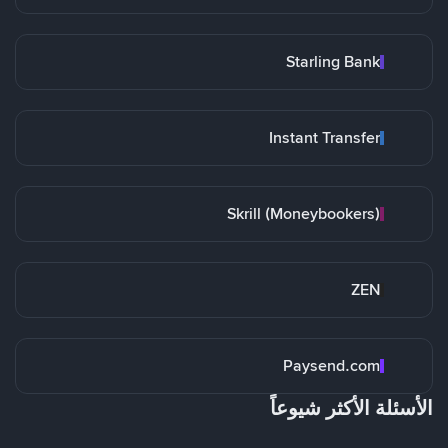
Starling Bank
Instant Transfer
Skrill (Moneybookers)
ZEN
Paysend.com
الأسئلة الأكثر شيوعاً