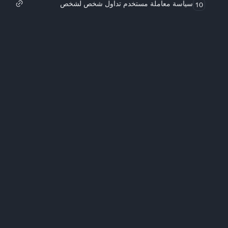
سياسة معاملة مستخدم تداول شخص لشخص
10